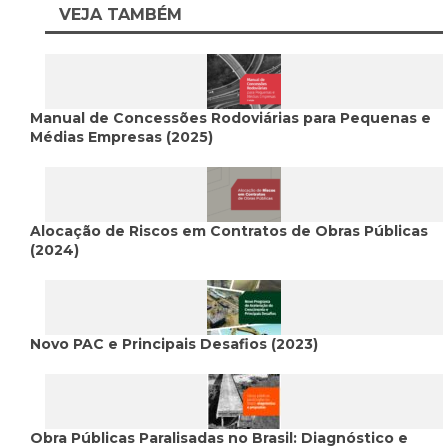
VEJA TAMBÉM
Manual de Concessões Rodoviárias para Pequenas e
Médias Empresas (2025)
Alocação de Riscos em Contratos de Obras Públicas
(2024)
Novo PAC e Principais Desafios (2023)
Obra Públicas Paralisadas no Brasil: Diagnóstico e