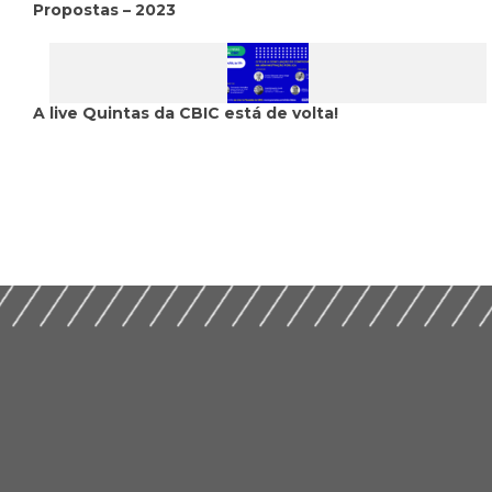
Propostas – 2023
A live Quintas da CBIC está de volta!