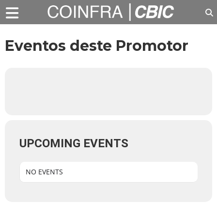
Eventos deste Promotor
UPCOMING EVENTS
NO EVENTS