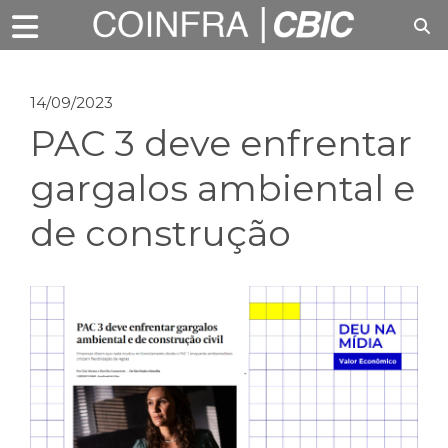
14/09/2023
PAC 3 deve enfrentar
gargalos ambiental e
de construção