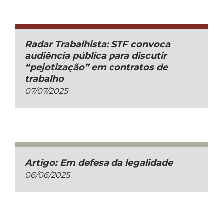
Radar Trabalhista: STF convoca
audiência pública para discutir
“pejotização” em contratos de
trabalho
07/07/2025
Artigo: Em defesa da legalidade
06/06/2025