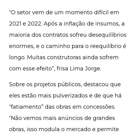
“O setor vem de um momento difícil em
2021 e 2022. Após a inflação de insumos, a
maioria dos contratos sofreu desequilíbrios
enormes, e o caminho para o reequilíbrio é
longo. Muitas construtoras ainda sofrem
com esse efeito”, frisa Lima Jorge.
Sobre os projetos públicos, destacou que
eles estão mais pulverizados e de que há
“fatiamento” das obras em concessões.
“Não vemos mais anúncios de grandes
obras, isso modula o mercado e permite