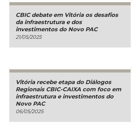
CBIC debate em Vitória os desafios
da infraestrutura e dos
investimentos do Novo PAC
21/05/2025
Vitória recebe etapa do Diálogos
Regionais CBIC-CAIXA com foco em
infraestrutura e investimentos do
Novo PAC
06/05/2025