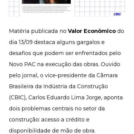
Matéria publicada no
Valor Econômico
do
dia 13/09 destaca alguns gargalos e
desafios que podem ser enfrentados pelo
Novo PAC na execução das obras. Ouvido
pelo jornal, o vice-presidente da Câmara
Brasileira da Indústria da Construção
(CBIC), Carlos Eduardo Lima Jorge, aponta
dois problemas centrais no setor da
construção: acesso a crédito e
disponibilidade de mão de obra.