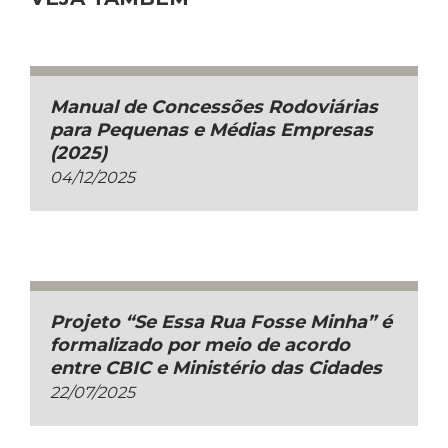
Manual de Concessões Rodoviárias
para Pequenas e Médias Empresas
(2025)
04/12/2025
Projeto “Se Essa Rua Fosse Minha” é
formalizado por meio de acordo
entre CBIC e Ministério das Cidades
22/07/2025