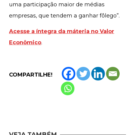
uma participação maior de médias
empresas, que tendem a ganhar fôlego”.
Acesse a íntegra da máteria no Valor
Econômico
.
COMPARTILHE!
VEJA TAMBÉM