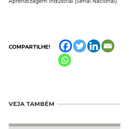
Aprendizagem Industrial (Senai Nacional).
COMPARTILHE!
VEJA TAMBÉM