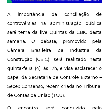
A importância da conciliação de
controvérsias na administração pública
será tema da live Quintas da CBIC desta
semana. O debate, promovido pela
Câmara Brasileira da Indústria da
Construção (CBIC), será realizado nesta
quinta-feira (4), às
17h, e visa esclarecer o
papel da Secretaria de Controle Externo –
Secex Consenso, recém criada no Tribunal
de Contas da União (TCU).
O encontro será conduzido pelo