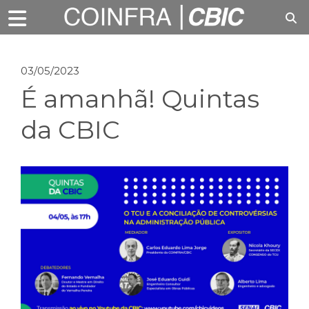
03/05/2023
É amanhã! Quintas
da CBIC