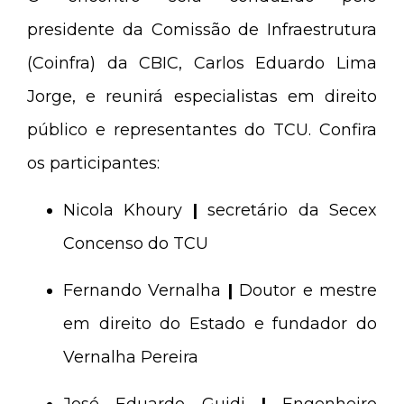
presidente da Comissão de Infraestrutura
(Coinfra) da CBIC, Carlos Eduardo Lima
Jorge, e reunirá especialistas em direito
público e representantes do TCU. Confira
os participantes:
Nicola Khoury
|
secretário da Secex
Concenso do TCU
Fernando Vernalha
|
Doutor e mestre
em direito do Estado e fundador do
Vernalha Pereira