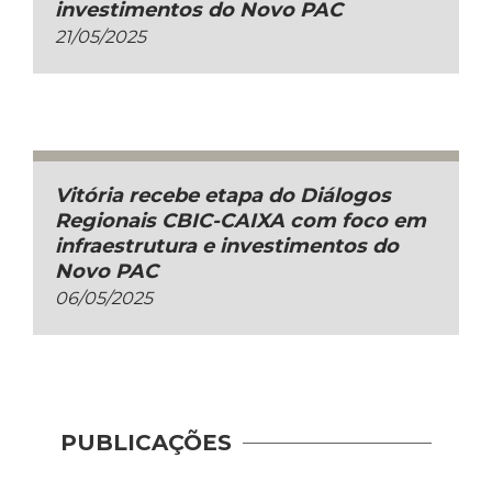
investimentos do Novo PAC
21/05/2025
Vitória recebe etapa do Diálogos
Regionais CBIC-CAIXA com foco em
infraestrutura e investimentos do
Novo PAC
06/05/2025
PUBLICAÇÕES