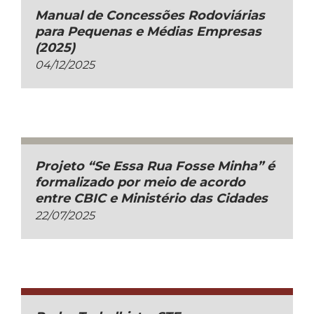
Manual de Concessões Rodoviárias
para Pequenas e Médias Empresas
(2025)
04/12/2025
Projeto “Se Essa Rua Fosse Minha” é
formalizado por meio de acordo
entre CBIC e Ministério das Cidades
22/07/2025