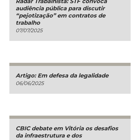
Radar Trabalhista: STF convoca
audiência pública para discutir
“pejotização” em contratos de
trabalho
07/07/2025
Artigo: Em defesa da legalidade
06/06/2025
CBIC debate em Vitória os desafios
da infraestrutura e dos