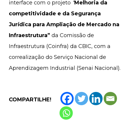
interface com o projeto
“
Melhoria da
competitividade e da Segurança
Jurídica para Ampliação de Mercado na
Infraestrutura”
da Comissão de
Infraestrutura (Coinfra) da CBIC, com a
correalização do Serviço Nacional de
Aprendizagem Industrial (Senai Nacional).
COMPARTILHE!