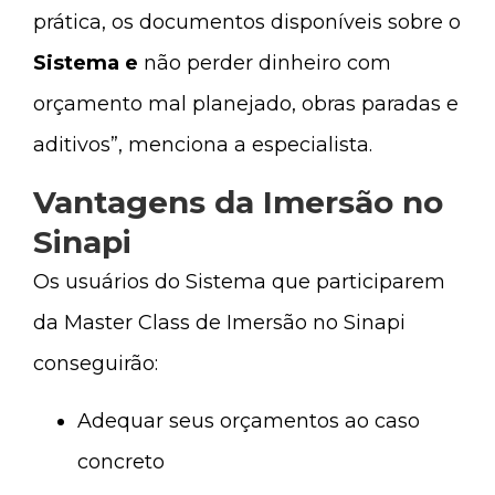
prática, os documentos disponíveis sobre o
Sistema e
não perder dinheiro com
orçamento mal planejado, obras paradas e
aditivos”, menciona a especialista.
Vantagens da Imersão no
Sinapi
Os usuários do Sistema que participarem
da Master Class de Imersão no Sinapi
conseguirão:
Adequar seus orçamentos ao caso
concreto