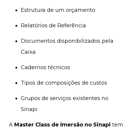
Estrutura de um orçamento
Relatórios de Referência
Documentos disponibilizados pela
Caixa
Cadernos técnicos
Tipos de composições de custos
Grupos de serviços existentes no
Sinapi
A
Master Class de Imersão no Sinapi
tem