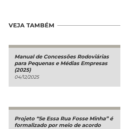
VEJA TAMBÉM
Manual de Concessões Rodoviárias
para Pequenas e Médias Empresas
(2025)
04/12/2025
Projeto “Se Essa Rua Fosse Minha” é
formalizado por meio de acordo