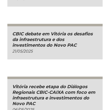
CBIC debate em Vitória os desafios
da infraestrutura e dos
investimentos do Novo PAC
21/05/2025
Vitória recebe etapa do Diálogos
Regionais CBIC-CAIXA com foco em
infraestrutura e investimentos do
Novo PAC
06/05/2025