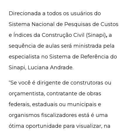
Direcionada a todos os usuários do
Sistema Nacional de Pesquisas de Custos
e Índices da Construção Civil (Sinapi)
,
a
sequência de aulas será ministrada pela
especialista no Sistema de Referência do
Sinapi, Luciana Andrade.
“Se você é dirigente de construtoras ou
orçamentista, contratante de obras
federais, estaduais ou municipais e
organismos fiscalizadores está é uma
ótima oportunidade para visualizar, na