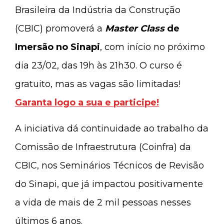
Brasileira da Indústria da Construção
(CBIC) promoverá a
Master Class
de
Imersão no Sinapi
, com início no próximo
dia 23/02, das 19h às 21h30. O curso é
gratuito, mas as vagas são limitadas!
Garanta logo a sua e participe!
A iniciativa dá continuidade ao trabalho da
Comissão de Infraestrutura (Coinfra) da
CBIC, nos Seminários Técnicos de Revisão
do Sinapi, que já impactou positivamente
a vida de mais de 2 mil pessoas nesses
últimos 6 anos.