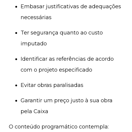
Embasar justificativas de adequações
necessárias
Ter segurança quanto ao custo
imputado
Identificar as referências de acordo
com o projeto especificado
Evitar obras paralisadas
Garantir um preço justo à sua obra
pela Caixa
O conteúdo programático contempla: