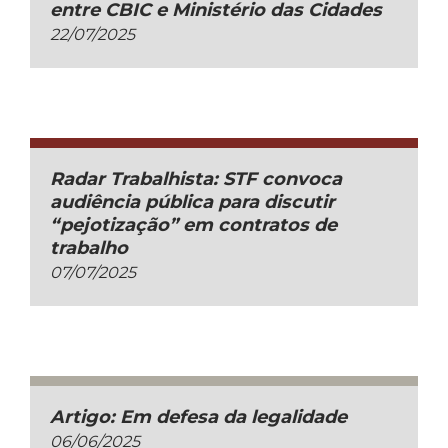
entre CBIC e Ministério das Cidades
22/07/2025
Radar Trabalhista: STF convoca
audiência pública para discutir
“pejotização” em contratos de
trabalho
07/07/2025
Artigo: Em defesa da legalidade
06/06/2025