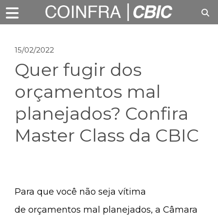
15/02/2022
Quer fugir dos
orçamentos mal
planejados? Confira
Master Class da CBIC
Para que você não seja vítima
de orçamentos mal planejados, a Câmara