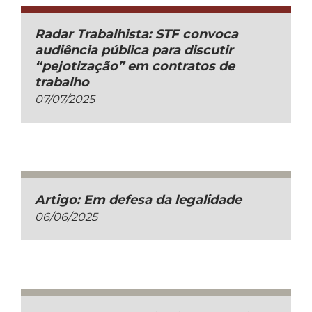
Radar Trabalhista: STF convoca
audiência pública para discutir
“pejotização” em contratos de
trabalho
07/07/2025
Artigo: Em defesa da legalidade
06/06/2025