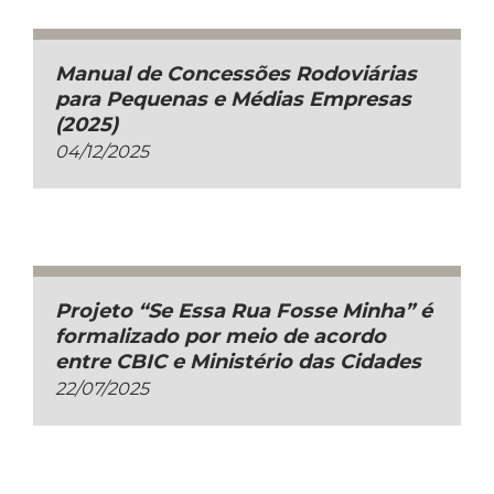
Manual de Concessões Rodoviárias
para Pequenas e Médias Empresas
(2025)
04/12/2025
Projeto “Se Essa Rua Fosse Minha” é
formalizado por meio de acordo
entre CBIC e Ministério das Cidades
22/07/2025