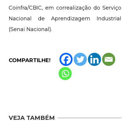
Coinfra/CBIC, em correalização do Serviço
Nacional de Aprendizagem Industrial
(Senai Nacional).
COMPARTILHE!
VEJA TAMBÉM