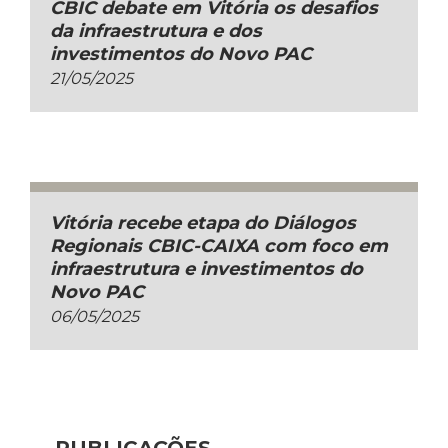
CBIC debate em Vitória os desafios
da infraestrutura e dos
investimentos do Novo PAC
21/05/2025
Vitória recebe etapa do Diálogos
Regionais CBIC-CAIXA com foco em
infraestrutura e investimentos do
Novo PAC
06/05/2025