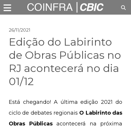
26/11/2021
Edição do Labirinto
de Obras Públicas no
RJ acontecerá no dia
01/12
Está chegando! A última edição 2021 do
ciclo de debates regionais
O Labirinto das
Obras Públicas
acontecerá na próxima