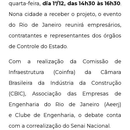
quarta-feira,
dia 1º/12, das 14h30 às 16h30
.
Nona cidade a receber o projeto, o evento
do Rio de Janeiro reunirá empresários,
contratantes e representantes dos órgãos
de Controle do Estado.
Com a realização da Comissão de
Infraestrutura (Coinfra) da Câmara
Brasileira da Indústria da Construção
(CBIC), Associação das Empresas de
Engenharia do Rio de Janeiro (Aeerj)
e Clube de Engenharia, o debate conta
com a correalização do Senai Nacional.