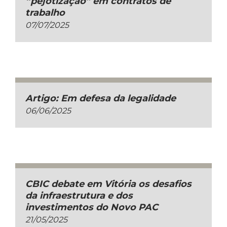
“pejotização” em contratos de
trabalho
07/07/2025
Artigo: Em defesa da legalidade
06/06/2025
CBIC debate em Vitória os desafios
da infraestrutura e dos
investimentos do Novo PAC
21/05/2025