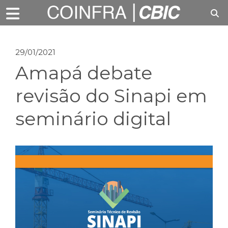
29/01/2021
Amapá debate
revisão do Sinapi em
seminário digital