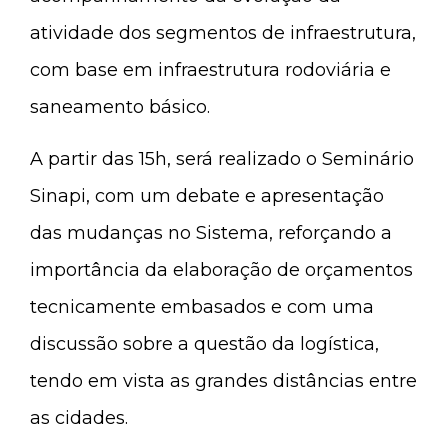
atividade dos segmentos de infraestrutura,
com base em infraestrutura rodoviária e
saneamento básico.
A partir das 15h, será realizado o Seminário
Sinapi, com um debate e apresentação
das mudanças no Sistema, reforçando a
importância da elaboração de orçamentos
tecnicamente embasados e com uma
discussão sobre a questão da logística,
tendo em vista as grandes distâncias entre
as cidades.