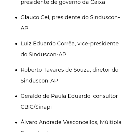
presidente de governo da Caixa
Glauco Cei, presidente do Sinduscon-
AP
Luiz Eduardo Corrêa, vice-presidente
do Sinduscon-AP
Roberto Tavares de Souza, diretor do
Sinduscon-AP
Geraldo de Paula Eduardo, consultor
CBIC/Sinapi
Álvaro Andrade Vasconcellos, Múltipla