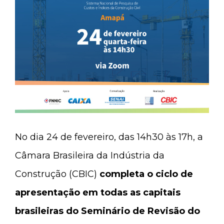
No dia 24 de fevereiro, das 14h30 às 17h, a
Câmara Brasileira da Indústria da
Construção (CBIC)
completa o ciclo de
apresentação em todas as capitais
brasileiras do Seminário de Revisão do