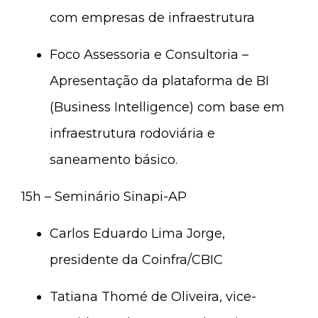
com empresas de infraestrutura
Foco Assessoria e Consultoria –
Apresentação da plataforma de BI
(Business Intelligence) com base em
infraestrutura rodoviária e
saneamento básico.
15h – Seminário Sinapi-AP
Carlos Eduardo Lima Jorge,
presidente da Coinfra/CBIC
Tatiana Thomé de Oliveira, vice-