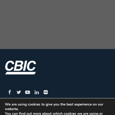
We are using cookies to give you the best experience on our
website.
CBIC | SBN Quadra 01 – Bloco I – 4º Andar Edifício:
You can find out more about which cookies we are using or