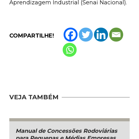
Aprendizagem Industrial (Senai Nacional).
COMPARTILHE!
VEJA TAMBÉM
Manual de Concessões Rodoviárias
para Pequenas e Médias Empresas