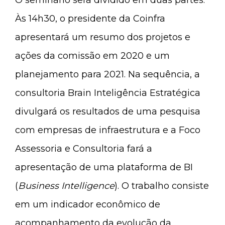
O seminário será dividido em duas partes.
Às 14h30, o presidente da Coinfra
apresentará um resumo dos projetos e
ações da comissão em 2020 e um
planejamento para 2021. Na sequência, a
consultoria Brain Inteligência Estratégica
divulgará os resultados de uma pesquisa
com empresas de infraestrutura e a Foco
Assessoria e Consultoria fará a
apresentação de uma plataforma de BI
(
Business Intelligence
). O trabalho consiste
em um indicador econômico de
acompanhamento da evolução da