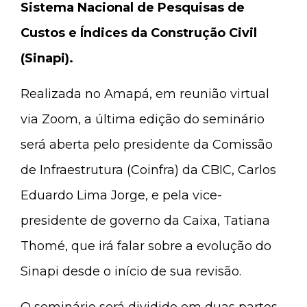
Sistema Nacional de Pesquisas de
Custos e Índices da Construção Civil
(Sinapi).
Realizada no Amapá, em reunião virtual
via Zoom, a última edição do seminário
será aberta pelo presidente da Comissão
de Infraestrutura (Coinfra) da CBIC, Carlos
Eduardo Lima Jorge, e pela vice-
presidente de governo da Caixa, Tatiana
Thomé, que irá falar sobre a evolução do
Sinapi desde o início de sua revisão.