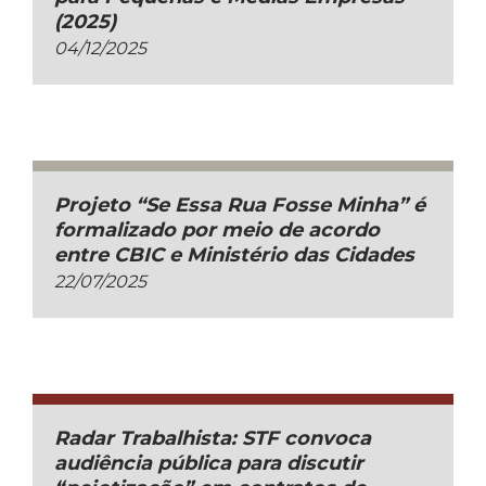
(2025)
04/12/2025
Projeto “Se Essa Rua Fosse Minha” é
formalizado por meio de acordo
entre CBIC e Ministério das Cidades
22/07/2025
Radar Trabalhista: STF convoca
audiência pública para discutir