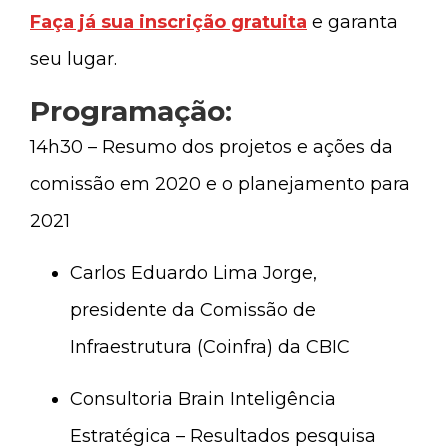
Faça já sua inscrição gratuita
e garanta
seu lugar.
Programação:
14h30 – Resumo dos projetos e ações da
comissão em 2020 e o planejamento para
2021
Carlos Eduardo Lima Jorge,
presidente da Comissão de
Infraestrutura (Coinfra) da CBIC
Consultoria Brain Inteligência
Estratégica – Resultados pesquisa