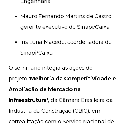
Engenharia
Mauro Fernando Martins de Castro,
gerente executivo do Sinapi/Caixa
Iris Luna Macedo, coordenadora do
Sinapi/Caixa
O seminário integra as ações do
projeto
‘Melhoria da Competitividade e
Ampliação de Mercado na
Infraestrutura’
, da Câmara Brasileira da
Indústria da Construção (CBIC), em
correalização com o Serviço Nacional de