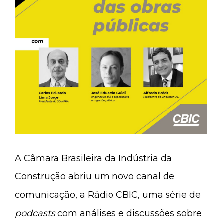
A Câmara Brasileira da Indústria da
Construção abriu um novo canal de
comunicação, a Rádio CBIC, uma série de
podcasts
com análises e discussões sobre