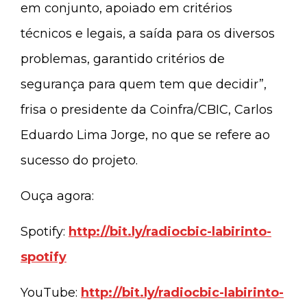
em conjunto, apoiado em critérios
técnicos e legais, a saída para os diversos
problemas, garantido critérios de
segurança para quem tem que decidir”,
frisa o presidente da Coinfra/CBIC, Carlos
Eduardo Lima Jorge, no que se refere ao
sucesso do projeto.
Ouça agora:
Spotify:
http://bit.ly/radiocbic-labirinto-
spotify
YouTube:
http://bit.ly/radiocbic-labirinto-