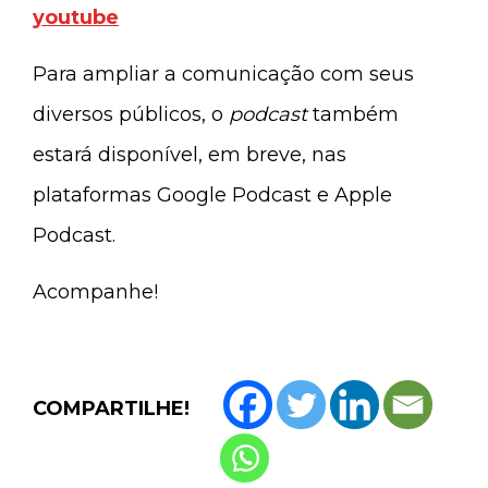
youtube
Para ampliar a comunicação com seus
diversos públicos, o
podcast
também
estará disponível, em breve, nas
plataformas Google Podcast e Apple
Podcast.
Acompanhe!
COMPARTILHE!