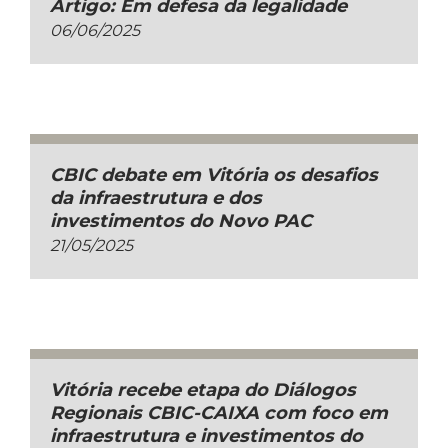
Artigo: Em defesa da legalidade
06/06/2025
CBIC debate em Vitória os desafios
da infraestrutura e dos
investimentos do Novo PAC
21/05/2025
Vitória recebe etapa do Diálogos
Regionais CBIC-CAIXA com foco em
infraestrutura e investimentos do