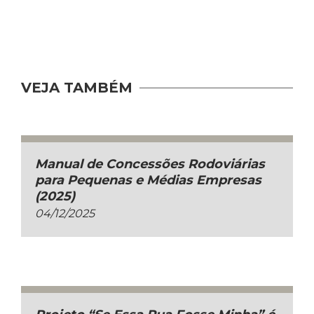
VEJA TAMBÉM
Manual de Concessões Rodoviárias
para Pequenas e Médias Empresas
(2025)
04/12/2025