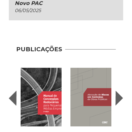
Novo PAC
06/05/2025
PUBLICAÇÕES