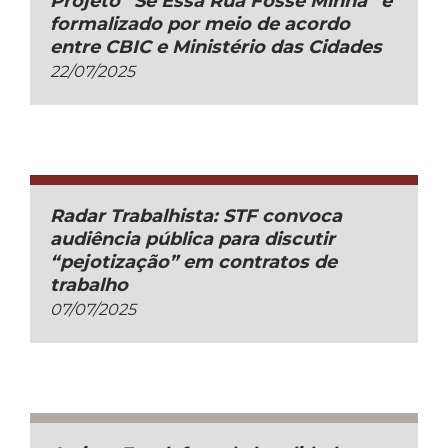
Projeto “Se Essa Rua Fosse Minha” é
formalizado por meio de acordo
entre CBIC e Ministério das Cidades
22/07/2025
Radar Trabalhista: STF convoca
audiência pública para discutir
“pejotização” em contratos de
trabalho
07/07/2025