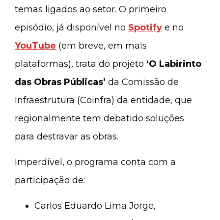
temas ligados ao setor. O primeiro
episódio, já disponível no
Spotify
e no
YouTube
(em breve, em mais
plataformas), trata do projeto
‘O Labirinto
das Obras Públicas’
da Comissão de
Infraestrutura (Coinfra) da entidade, que
regionalmente tem debatido soluções
para destravar as obras.
Imperdível, o programa conta com a
participação de:
Carlos Eduardo Lima Jorge,