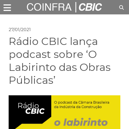
27/01/2021
Rádio CBIC lança
podcast sobre ‘O
Labirinto das Obras
Públicas’