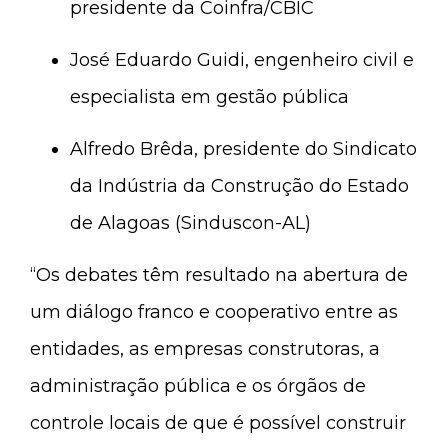
presidente da Coinfra/CBIC
José Eduardo Guidi, engenheiro civil e
especialista em gestão pública
Alfredo Brêda, presidente do Sindicato
da Indústria da Construção do Estado
de Alagoas (Sinduscon-AL)
“Os debates têm resultado na abertura de
um diálogo franco e cooperativo entre as
entidades, as empresas construtoras, a
administração pública e os órgãos de
controle locais de que é possível construir