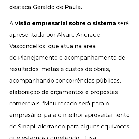
destaca Geraldo de Paula.
A
visão empresarial sobre o sistema
será
apresentada por Alvaro Andrade
Vasconcellos, que atua na área
de
Planejamento e acompanhamento de
resultados, metas e custos de obras,
acompanhando concorrências públicas,
elaboração de orçamentos e propostas
comerciais. “Meu recado será para o
empresário, para o melhor aproveitamento
do Sinapi, alertando para alguns equívocos
que estamos cometendo”, frisa.