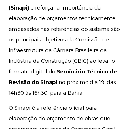
(Sinapi)
e reforçar a importância da
elaboração de orçamentos tecnicamente
embasados nas referências do sistema são
os principais objetivos da Comissão de
Infraestrutura da Câmara Brasileira da
Indústria da Construção (CBIC) ao levar o
formato digital do
Seminário Técnico de
Revisão do Sinapi
no próximo dia 19, das
14h30 às 16h30, para a Bahia.
O Sinapi é a referência oficial para
elaboração do orçamento de obras que