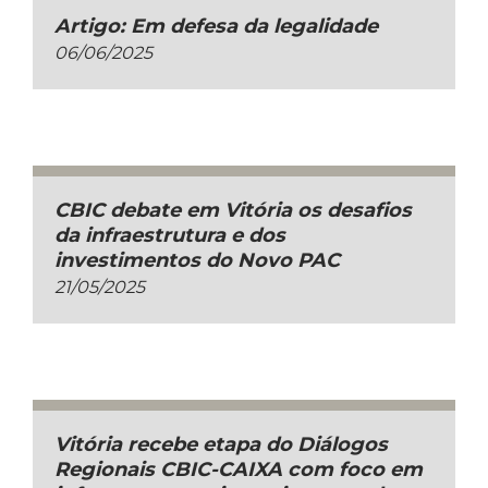
Artigo: Em defesa da legalidade
06/06/2025
CBIC debate em Vitória os desafios
da infraestrutura e dos
investimentos do Novo PAC
21/05/2025
Vitória recebe etapa do Diálogos
Regionais CBIC-CAIXA com foco em