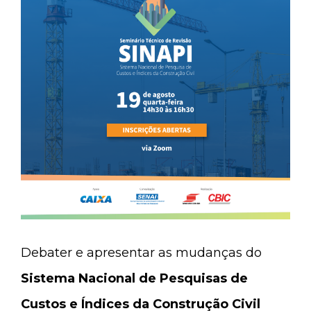
Debater e apresentar as mudanças do
Sistema Nacional de Pesquisas de
Custos e Índices da Construção Civil