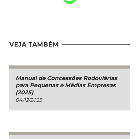
VEJA TAMBÉM
Manual de Concessões Rodoviárias
para Pequenas e Médias Empresas
(2025)
04/12/2025