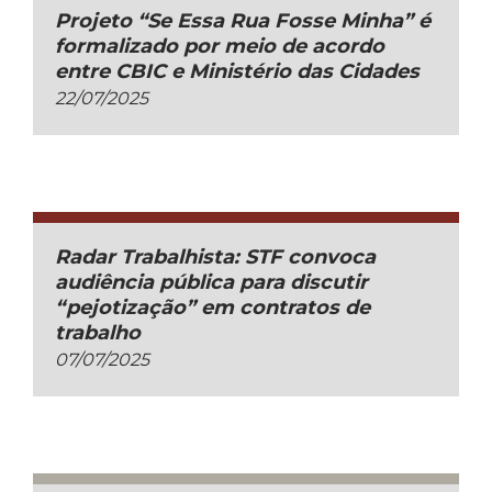
Projeto “Se Essa Rua Fosse Minha” é
formalizado por meio de acordo
entre CBIC e Ministério das Cidades
22/07/2025
Radar Trabalhista: STF convoca
audiência pública para discutir
“pejotização” em contratos de
trabalho
07/07/2025