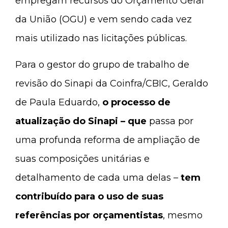
empregam recursos do Orçamento Geral
da União (OGU) e vem sendo cada vez
mais utilizado nas licitações públicas.
Para o gestor do grupo de trabalho de
revisão do Sinapi da Coinfra/CBIC, Geraldo
de Paula Eduardo,
o processo de
atualização do Sinapi – que
passa por
uma profunda reforma de ampliação de
suas composições unitárias e
detalhamento de cada uma delas –
tem
contribuído para o uso de suas
referências por orçamentistas
, mesmo