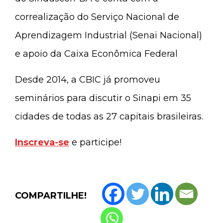
correalização do Serviço Nacional de
Aprendizagem Industrial (Senai Nacional)
e apoio da Caixa Econômica Federal
Desde 2014, a CBIC já promoveu
seminários para discutir o Sinapi em 35
cidades de todas as 27 capitais brasileiras.
Inscreva-se
e participe!
COMPARTILHE!