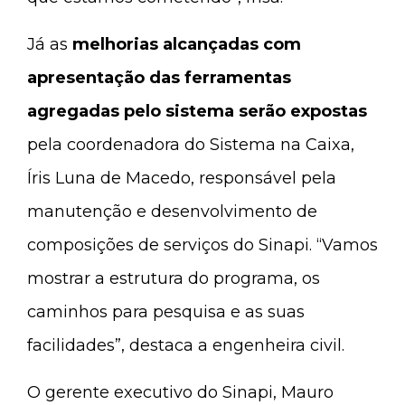
Já as
melhorias alcançadas com
apresentação das ferramentas
agregadas pelo sistema serão expostas
pela coordenadora do Sistema na Caixa,
Íris Luna de Macedo, responsável pela
manutenção e desenvolvimento de
composições de serviços do Sinapi. “Vamos
mostrar a estrutura do programa, os
caminhos para pesquisa e as suas
facilidades”, destaca a engenheira civil.
O gerente executivo do Sinapi, Mauro