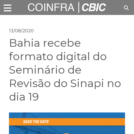
13/08/2020
Bahia recebe
formato digital do
Seminário de
Revisão do Sinapi no
dia 19