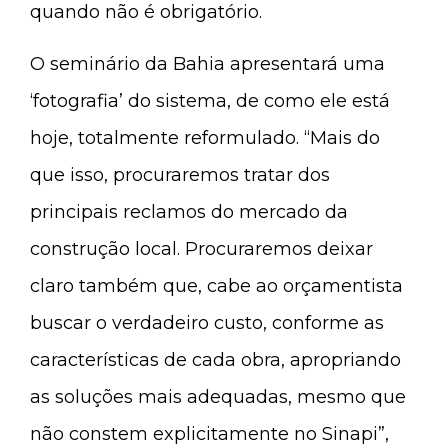
quando não é obrigatório.
O seminário da Bahia apresentará uma
‘fotografia’ do sistema, de como ele está
hoje, totalmente reformulado. “Mais do
que isso, procuraremos tratar dos
principais reclamos do mercado da
construção local. Procuraremos deixar
claro também que, cabe ao orçamentista
buscar o verdadeiro custo, conforme as
características de cada obra, apropriando
as soluções mais adequadas, mesmo que
não constem explicitamente no Sinapi”,