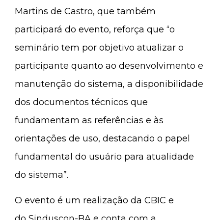
Martins de Castro, que também
participará do evento, reforça que “o
seminário tem por objetivo atualizar o
participante quanto ao desenvolvimento e
manutenção do sistema, a disponibilidade
dos documentos técnicos que
fundamentam as referências e às
orientações de uso, destacando o papel
fundamental do usuário para atualidade
do sistema”.
O evento é um realização da CBIC e
do Sinduscon-BA e conta com a