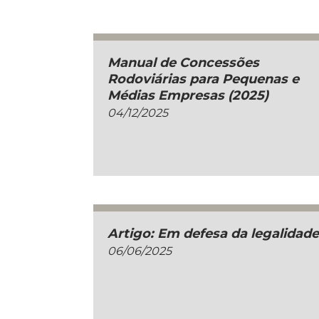
Manual de Concessões
Rodoviárias para Pequenas e
Médias Empresas (2025)
04/12/2025
Artigo: Em defesa da legalidad
06/06/2025