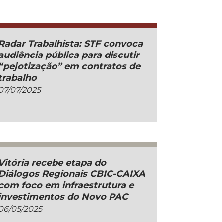
Radar Trabalhista: STF convoca
audiência pública para discutir
“pejotização” em contratos de
trabalho
07/07/2025
Vitória recebe etapa do
Diálogos Regionais CBIC-CAIXA
com foco em infraestrutura e
investimentos do Novo PAC
06/05/2025