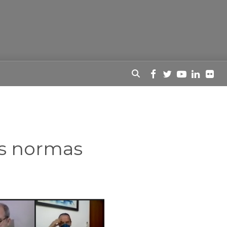
as normas