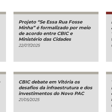
Projeto “Se Essa Rua Fosse
Minha” é formalizado por meio
de acordo entre CBIC e
Ministério das Cidades
22/07/2025
e
CBIC debate em Vitória os
desafios da infraestrutura e dos
investimentos do Novo PAC
21/05/2025