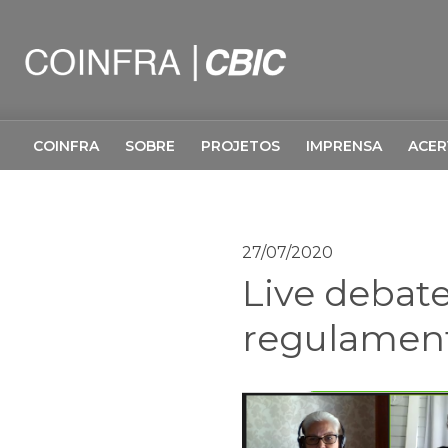
COINFRA
SOBRE
PROJETOS
IMPRENSA
ACE
27/07/2020
Live debate
regulamen