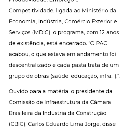
Competitividade, ligada ao Ministério da
Economia, Indústria, Comércio Exterior e
Serviços (MDIC), o programa, com 12 anos
de existência, está encerrado. “O PAC
acabou, o que estava em andamento foi
descentralizado e cada pasta trata de um
grupo de obras (saúde, educação, infra…).”.
Ouvido para a matéria, o presidente da
Comissão de Infraestrutura da Câmara
Brasileira da Indústria da Construção
(CBIC), Carlos Eduardo Lima Jorge, disse