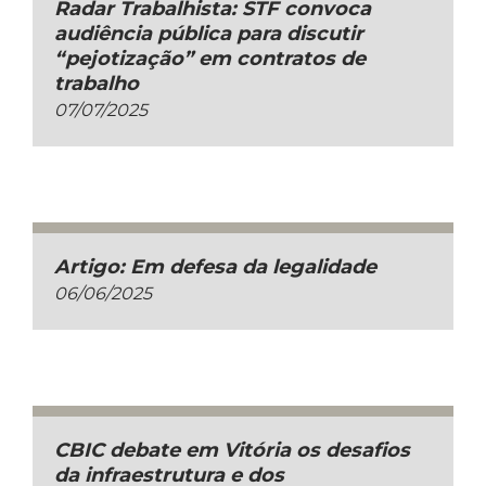
Radar Trabalhista: STF convoca
audiência pública para discutir
“pejotização” em contratos de
trabalho
07/07/2025
Artigo: Em defesa da legalidade
06/06/2025
CBIC debate em Vitória os desafios
da infraestrutura e dos