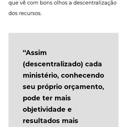
que vê com bons olhos a descentralização
dos recursos.
“Assim
(descentralizado) cada
ministério, conhecendo
seu próprio orçamento,
pode ter mais
objetividade e
resultados mais