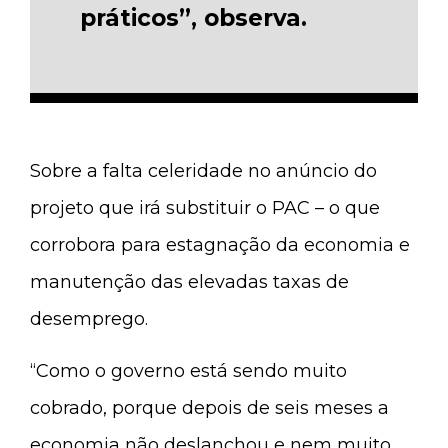
práticos”, observa.
Sobre a falta celeridade no anúncio do
projeto que irá substituir o PAC – o que
corrobora para estagnação da economia e
manutenção das elevadas taxas de
desemprego.
“Como o governo está sendo muito
cobrado, porque depois de seis meses a
economia não deslanchou e nem muito