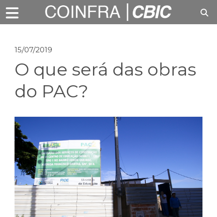
15/07/2019
O que será das obras
do PAC?