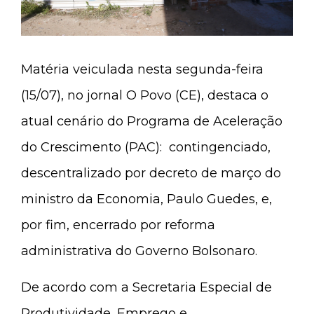
Matéria veiculada nesta segunda-feira
(15/07), no jornal O Povo (CE), destaca o
atual cenário do Programa de Aceleração
do Crescimento (PAC): contingenciado,
descentralizado por decreto de março do
ministro da Economia, Paulo Guedes, e,
por fim, encerrado por reforma
administrativa do Governo Bolsonaro.
De acordo com a Secretaria Especial de
Produtividade, Emprego e