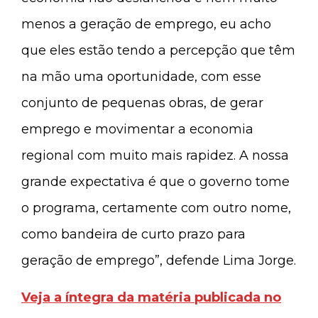
menos a geração de emprego, eu acho
que eles estão tendo a percepção que têm
na mão uma oportunidade, com esse
conjunto de pequenas obras, de gerar
emprego e movimentar a economia
regional com muito mais rapidez. A nossa
grande expectativa é que o governo tome
o programa, certamente com outro nome,
como bandeira de curto prazo para
geração de emprego”, defende Lima Jorge.
Veja a íntegra da matéria publicada no