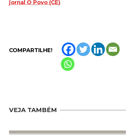
jornal O Povo (CE)
.
COMPARTILHE!
VEJA TAMBÉM