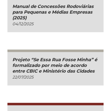
Manual de Concessões Rodoviárias
para Pequenas e Médias Empresas
(2025)
04/12/2025
Projeto “Se Essa Rua Fosse Minha” é
formalizado por meio de acordo
entre CBIC e Ministério das Cidades
22/07/2025