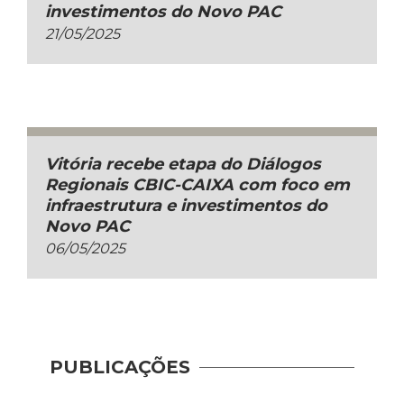
investimentos do Novo PAC
21/05/2025
Vitória recebe etapa do Diálogos
Regionais CBIC-CAIXA com foco em
infraestrutura e investimentos do
Novo PAC
06/05/2025
PUBLICAÇÕES
Novo