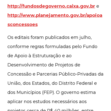
http://fundosdegoverno.caixa.gov.br
e
http://www.planejamento.gov.br/apoioa
sconcessoes
Os editais foram publicados em julho,
conforme regras formuladas pelo Fundo
de Apoio à Estruturação e ao
Desenvolvimento de Projetos de
Concessão e Parcerias Público-Privadas da
União, dos Estados, do Distrito Federal e
dos Municípios (FEP). O governo estima
aplicar nos estudos necessários aos
projetos cerca de R$ 40 milhões, entre