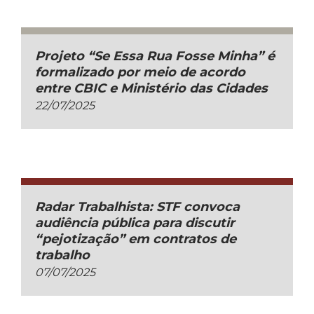
Projeto “Se Essa Rua Fosse Minha” é
formalizado por meio de acordo
entre CBIC e Ministério das Cidades
22/07/2025
Radar Trabalhista: STF convoca
audiência pública para discutir
“pejotização” em contratos de
trabalho
07/07/2025