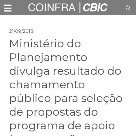
21/09/2018
Ministério do
Planejamento
divulga resultado do
chamamento
público para seleção
de propostas do
programa de apoio