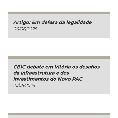
Artigo: Em defesa da legalidade
06/06/2025
CBIC debate em Vitória os desafios
da infraestrutura e dos
investimentos do Novo PAC
21/05/2025