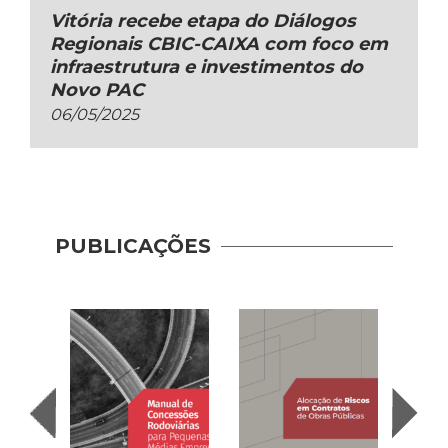
Vitória recebe etapa do Diálogos
Regionais CBIC-CAIXA com foco em
infraestrutura e investimentos do
Novo PAC
06/05/2025
PUBLICAÇÕES