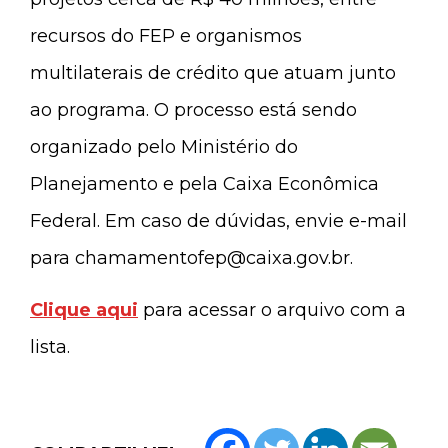
recursos do FEP e organismos
multilaterais de crédito que atuam junto
ao programa. O processo está sendo
organizado pelo Ministério do
Planejamento e pela Caixa Econômica
Federal. Em caso de dúvidas, envie e-mail
para
chamamentofep@caixa.gov.br
.
Clique aqui
para acessar o arquivo com a
lista.