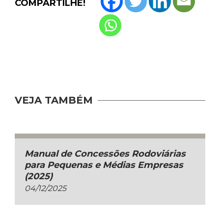
COMPARTILHE!
VEJA TAMBÉM
Manual de Concessões Rodoviárias
para Pequenas e Médias Empresas
(2025)
04/12/2025