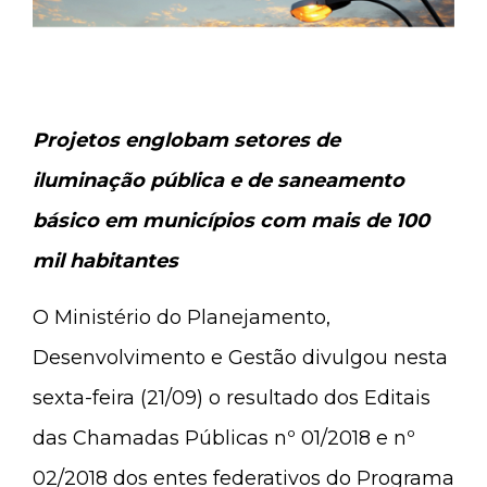
Projetos englobam setores de
iluminação pública e de saneamento
básico em municípios com mais de 100
mil habitantes
O Ministério do Planejamento,
Desenvolvimento e Gestão divulgou nesta
sexta-feira (21/09) o resultado dos Editais
das Chamadas Públicas nº 01/2018 e nº
02/2018 dos entes federativos do Programa