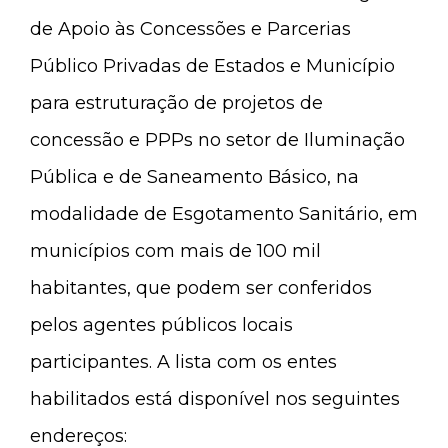
de Apoio às Concessões e Parcerias
Público Privadas de Estados e Município
para estruturação de projetos de
concessão e PPPs no setor de Iluminação
Pública e de Saneamento Básico, na
modalidade de Esgotamento Sanitário, em
municípios com mais de 100 mil
habitantes, que podem ser conferidos
pelos agentes públicos locais
participantes. A lista com os entes
habilitados está disponível nos seguintes
endereços: