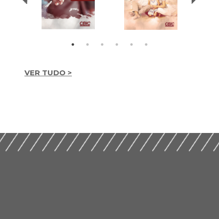
VER TUDO >