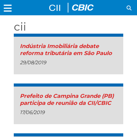
cii
Indústria Imobiliária debate
reforma tributária em São Paulo
29/08/2019
Prefeito de Campina Grande (PB)
participa de reunião da CII/CBIC
17/06/2019