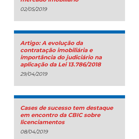
02/05/2019
Artigo: A evolução da
contratação imobiliária e
importância do judiciário na
aplicação da Lei 13.786/2018
29/04/2019
Cases de sucesso tem destaque
em encontro da CBIC sobre
licenciamentos
08/04/2019