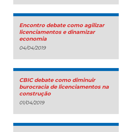
Encontro debate como agilizar
licenciamentos e dinamizar
economia
04/04/2019
CBIC debate como diminuir
burocracia de licenciamentos na
construção
01/04/2019