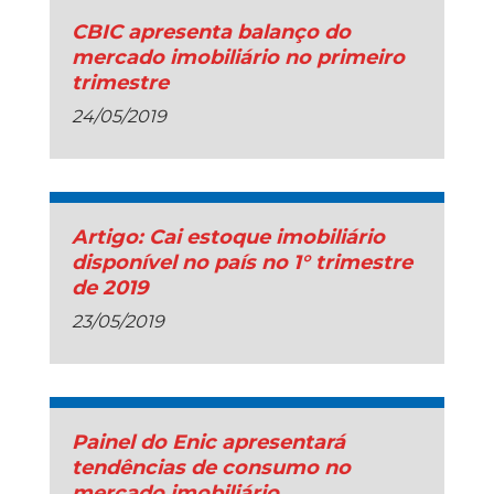
CBIC apresenta balanço do
mercado imobiliário no primeiro
trimestre
24/05/2019
Artigo: Cai estoque imobiliário
disponível no país no 1° trimestre
de 2019
23/05/2019
Painel do Enic apresentará
tendências de consumo no
mercado imobiliário