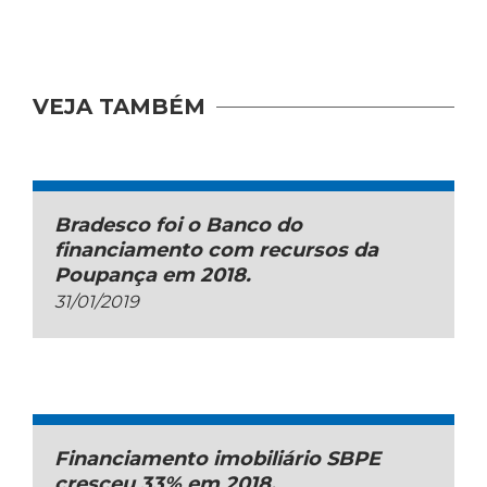
VEJA TAMBÉM
Bradesco foi o Banco do
financiamento com recursos da
Poupança em 2018.
31/01/2019
Financiamento imobiliário SBPE
cresceu 33% em 2018.