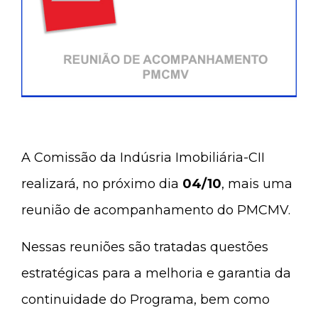
A Comissão da Indúsria Imobiliária-CII
realizará, no próximo dia
04/10
, mais uma
reunião de acompanhamento do PMCMV.
Nessas reuniões são tratadas questões
estratégicas para a melhoria e garantia da
continuidade do Programa, bem como