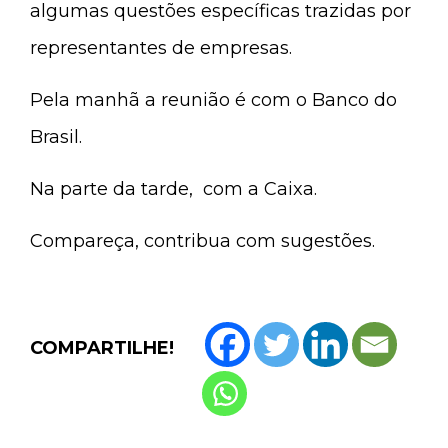
algumas questões específicas trazidas por
representantes de empresas.
Pela manhã a reunião é com o Banco do
Brasil.
Na parte da tarde, com a Caixa.
Compareça, contribua com sugestões.
COMPARTILHE!