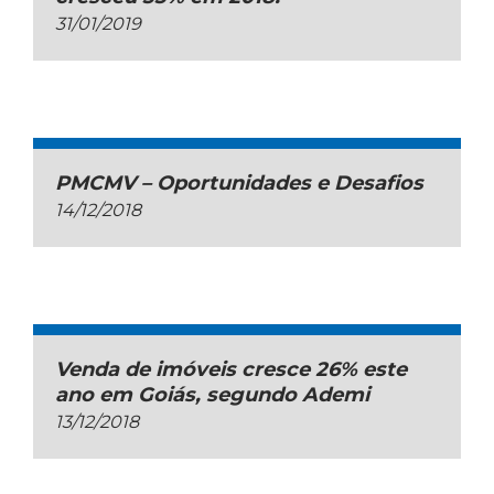
31/01/2019
PMCMV – Oportunidades e Desafios
14/12/2018
Venda de imóveis cresce 26% este
ano em Goiás, segundo Ademi
13/12/2018