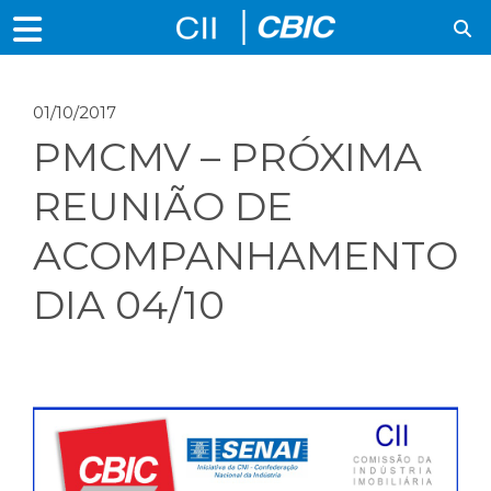
01/10/2017
PMCMV – PRÓXIMA
REUNIÃO DE
ACOMPANHAMENTO
DIA 04/10