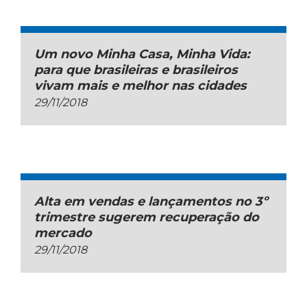
Um novo Minha Casa, Minha Vida:
para que brasileiras e brasileiros
vivam mais e melhor nas cidades
29/11/2018
Alta em vendas e lançamentos no 3º
trimestre sugerem recuperação do
mercado
29/11/2018