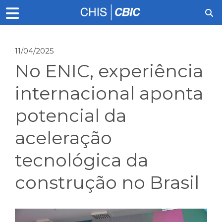
11/04/2025
No ENIC, experiência
internacional aponta
potencial da
aceleração
tecnológica da
construção no Brasil