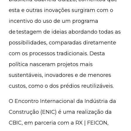
esta e outras inovações surgiram com o
incentivo do uso de um programa
de testagem de ideias abordando todas as
possibilidades, comparadas diretamente
com os processos tradicionais. Desta
política nasceram projetos mais
sustentáveis, inovadores e de menores
custos, como o dos prédios reutilizáveis.
O Encontro Internacional da Indústria da
Construção (ENIC) é uma realização da
CBIC, em parceria com a RX | FEICON,