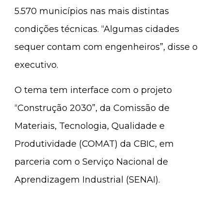
5.570 municípios nas mais distintas
condições técnicas. “Algumas cidades
sequer contam com engenheiros”, disse o
executivo.
O tema tem interface com o projeto
“Construção 2030”, da Comissão de
Materiais, Tecnologia, Qualidade e
Produtividade (COMAT) da CBIC, em
parceria com o Serviço Nacional de
Aprendizagem Industrial (SENAI).