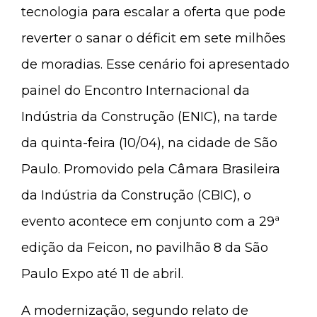
tecnologia para escalar a oferta que pode
reverter o sanar o déficit em sete milhões
de moradias. Esse cenário foi apresentado
painel do Encontro Internacional da
Indústria da Construção (ENIC), na tarde
da quinta-feira (10/04), na cidade de São
Paulo. Promovido pela Câmara Brasileira
da Indústria da Construção (CBIC), o
evento acontece em conjunto com a 29ª
edição da Feicon, no pavilhão 8 da São
Paulo Expo até 11 de abril.
A modernização, segundo relato de