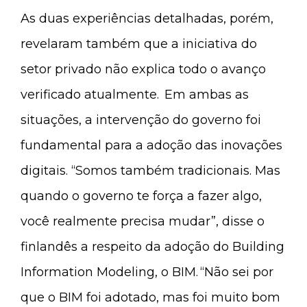
As duas experiências detalhadas, porém,
revelaram também que a iniciativa do
setor privado não explica todo o avanço
verificado atualmente. Em ambas as
situações, a intervenção do governo foi
fundamental para a adoção das inovações
digitais. “Somos também tradicionais. Mas
quando o governo te força a fazer algo,
você realmente precisa mudar”, disse o
finlandês a respeito da adoção do Building
Information Modeling, o BIM. “Não sei por
que o BIM foi adotado, mas foi muito bom