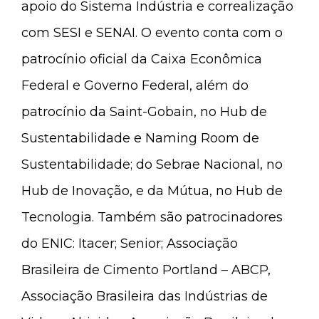
apoio do Sistema Indústria e correalização
com SESI e SENAI. O evento conta com o
patrocínio oficial da Caixa Econômica
Federal e Governo Federal, além do
patrocínio da Saint-Gobain, no Hub de
Sustentabilidade e Naming Room de
Sustentabilidade; do Sebrae Nacional, no
Hub de Inovação, e da Mútua, no Hub de
Tecnologia. Também são patrocinadores
do ENIC: Itacer; Senior; Associação
Brasileira de Cimento Portland – ABCP,
Associação Brasileira das Indústrias de