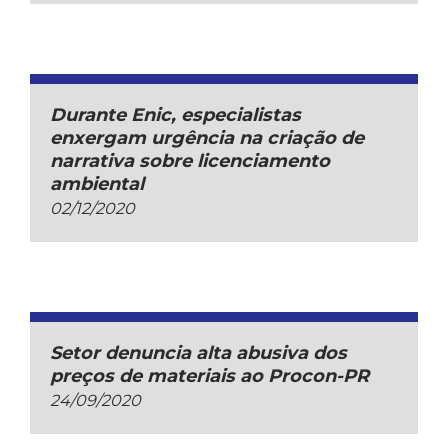
Durante Enic, especialistas
enxergam urgência na criação de
narrativa sobre licenciamento
ambiental
02/12/2020
Setor denuncia alta abusiva dos
preços de materiais ao Procon-PR
24/09/2020