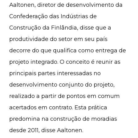
Aaltonen, diretor de desenvolvimento da
Confederação das Indústrias de
Construção da Finlândia, disse que a
produtividade do setor em seu país
decorre do que qualifica como entrega de
projeto integrado. O conceito é reunir as
principais partes interessadas no
desenvolvimento conjunto do projeto,
realizado a partir de pontos em comum
acertados em contrato. Esta prática
predomina na construção de moradias
desde 2011, disse Aaltonen.