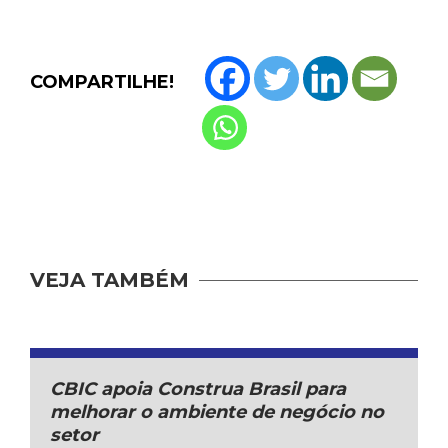
COMPARTILHE!
VEJA TAMBÉM
CBIC apoia Construa Brasil para
melhorar o ambiente de negócio no
setor