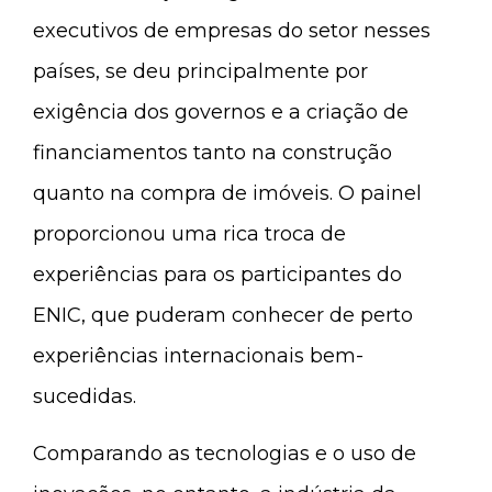
executivos de empresas do setor nesses
países, se deu principalmente por
exigência dos governos e a criação de
financiamentos tanto na construção
quanto na compra de imóveis. O painel
proporcionou uma rica troca de
experiências para os participantes do
ENIC, que puderam conhecer de perto
experiências internacionais bem-
sucedidas.
Comparando as tecnologias e o uso de