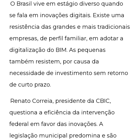
O Brasil vive em estágio diverso quando
se fala em inovações digitais. Existe uma
resistência das grandes e mais tradicionais
empresas, de perfil familiar, em adotar a
digitalização do BIM. As pequenas
também resistem, por causa da
necessidade de investimento sem retorno
de curto prazo.
Renato Correia, presidente da CBIC,
questiona a eficiência da intervenção
federal em favor das inovações. A
legislação municipal predomina e são