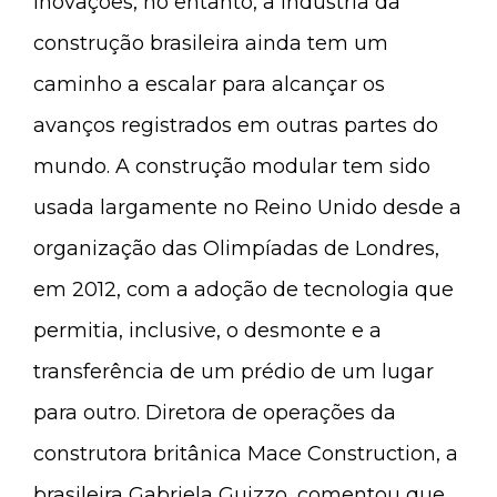
inovações, no entanto, a indústria da
construção brasileira ainda tem um
caminho a escalar para alcançar os
avanços registrados em outras partes do
mundo. A construção modular tem sido
usada largamente no Reino Unido desde a
organização das Olimpíadas de Londres,
em 2012, com a adoção de tecnologia que
permitia, inclusive, o desmonte e a
transferência de um prédio de um lugar
para outro. Diretora de operações da
construtora britânica Mace Construction, a
brasileira Gabriela Guizzo, comentou que