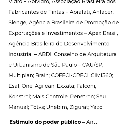
Vidro – Abividro, Associação Brasileira dos
Fabricantes de Tintas – Abrafati, Anfacer,
Sienge, Agência Brasileira de Promoção de
Exportações e Investimentos – Apex Brasil,
Agência Brasileira de Desenvolvimento
Industrial – ABDI, Conselho de Arquitetura
e Urbanismo de São Paulo – CAU/SP;
Multiplan; Brain; COFECI-CRECI; CIMI360;
Esaf; One; Agilean; Exxata; Falconi,
Konstroi; Mais Controle; Penetron; Seu
Manual; Totvs; Unebim, Zigurat; Yazo.
Estímulo do poder público –
Antti