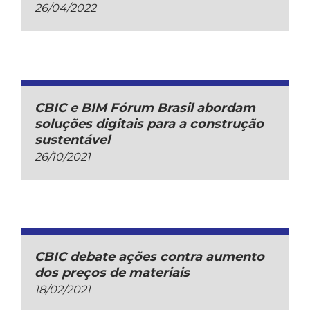
26/04/2022
CBIC e BIM Fórum Brasil abordam
soluções digitais para a construção
sustentável
26/10/2021
CBIC debate ações contra aumento
dos preços de materiais
18/02/2021