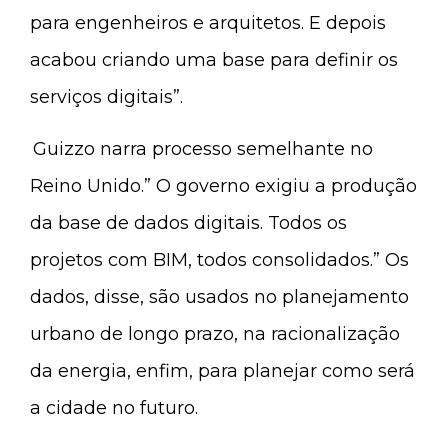
para engenheiros e arquitetos. E depois
acabou criando uma base para definir os
serviços digitais”.
Guizzo narra processo semelhante no
Reino Unido.” O governo exigiu a produção
da base de dados digitais. Todos os
projetos com BIM, todos consolidados.” Os
dados, disse, são usados no planejamento
urbano de longo prazo, na racionalização
da energia, enfim, para planejar como será
a cidade no futuro.