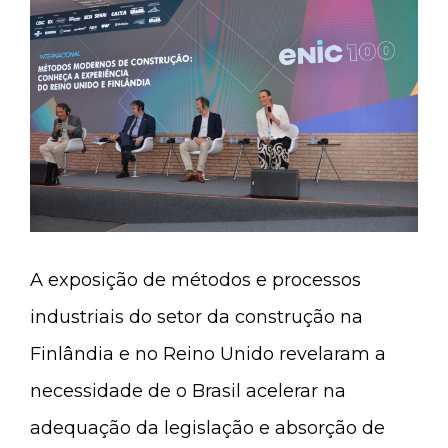
A exposição de métodos e processos
industriais do setor da construção na
Finlândia e no Reino Unido revelaram a
necessidade de o Brasil acelerar na
adequação da legislação e absorção de