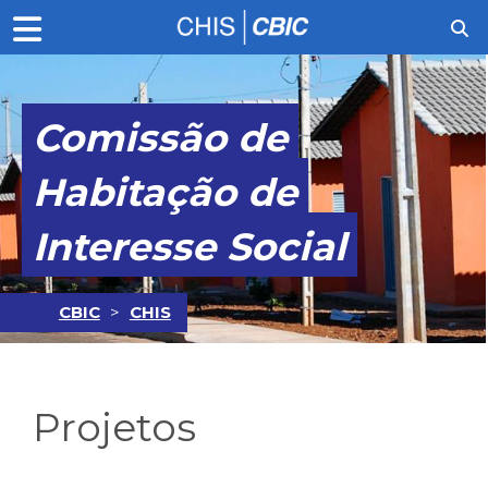
Comissão de
Habitação de
Interesse Social
CBIC
>
CHIS
Projetos