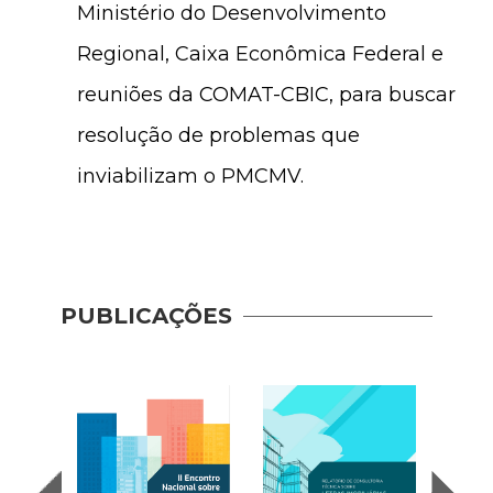
Ministério do Desenvolvimento
Regional, Caixa Econômica Federal e
reuniões da COMAT-CBIC, para buscar
resolução de problemas que
inviabilizam o PMCMV.
PUBLICAÇÕES