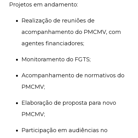
Projetos em andamento:
Realização de reuniões de
acompanhamento do PMCMV, com
agentes financiadores;
Monitoramento do FGTS;
Acompanhamento de normativos do
PMCMV;
Elaboração de proposta para novo
PMCMV;
Participação em audiências no