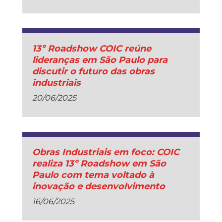
13º Roadshow COIC reúne
lideranças em São Paulo para
discutir o futuro das obras
industriais
20/06/2025
Obras Industriais em foco: COIC
realiza 13º Roadshow em São
Paulo com tema voltado à
inovação e desenvolvimento
16/06/2025