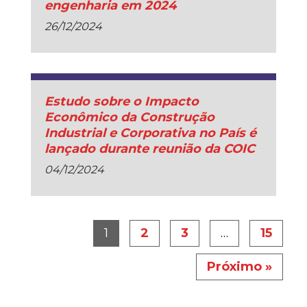
engenharia em 2024
26/12/2024
Estudo sobre o Impacto
Econômico da Construção
Industrial e Corporativa no País é
lançado durante reunião da COIC
04/12/2024
1
2
3
…
15
Próximo »