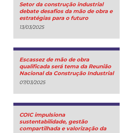
Setor da construção industrial
debate desafios da mão de obra e
estratégias para o futuro
13/03/2025
Escassez de mão de obra
qualificada será tema da Reunião
Nacional da Construção Industrial
07/03/2025
COIC impulsiona
sustentabilidade, gestão
compartilhada e valorização da