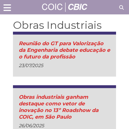
Obras Industriais
Reunião do GT para Valorização
da Engenharia debate educação e
o futuro da profissão
23/07/2025
Obras industriais ganham
destaque como vetor de
inovação no 13º Roadshow da
COIC, em São Paulo
26/06/2025