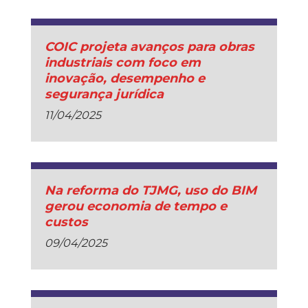
COIC projeta avanços para obras
industriais com foco em
inovação, desempenho e
segurança jurídica
11/04/2025
Na reforma do TJMG, uso do BIM
gerou economia de tempo e
custos
09/04/2025