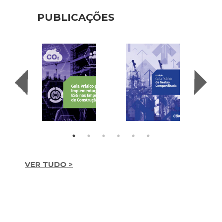
PUBLICAÇÕES
VER TUDO >