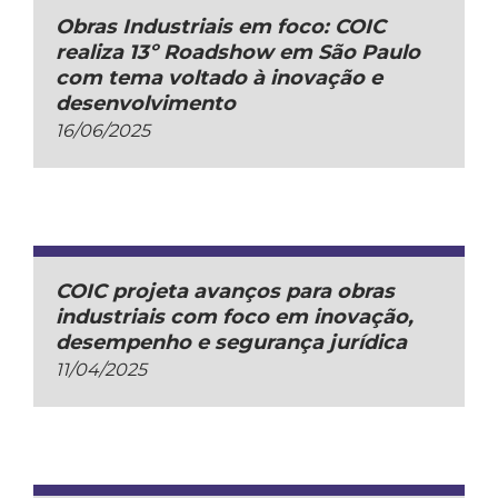
Obras Industriais em foco: COIC
realiza 13º Roadshow em São Paulo
com tema voltado à inovação e
desenvolvimento
16/06/2025
COIC projeta avanços para obras
industriais com foco em inovação,
desempenho e segurança jurídica
11/04/2025