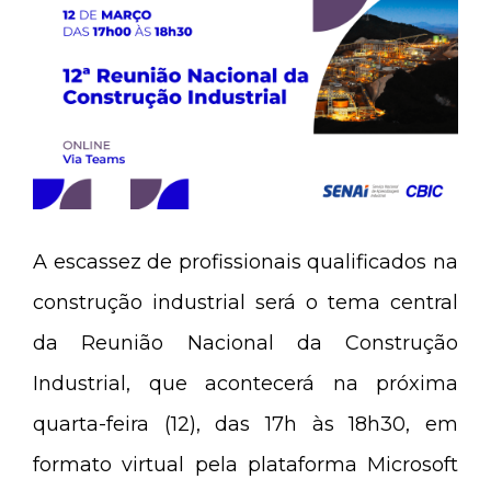
A escassez de profissionais qualificados na
construção industrial será o tema central
da Reunião Nacional da Construção
Industrial, que acontecerá na próxima
quarta-feira (12), das 17h às 18h30, em
formato virtual pela plataforma Microsoft