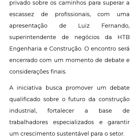
privado sobre os caminhos para superar a
escassez de profissionais, com uma
apresentação de Luiz Fernando,
superintendente de negócios da HTB
Engenharia e Construção. O encontro será
encerrado com um momento de debate e
considerações finais.
A iniciativa busca promover um debate
qualificado sobre o futuro da construção
industrial, fortalecer a base de
trabalhadores especializados e garantir
um crescimento sustentável para o setor.