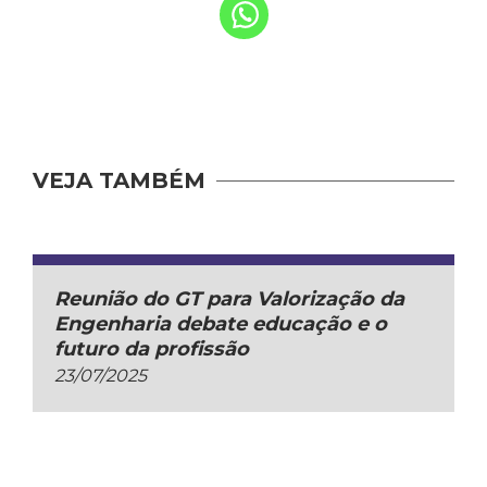
VEJA TAMBÉM
Reunião do GT para Valorização da
Engenharia debate educação e o
futuro da profissão
23/07/2025