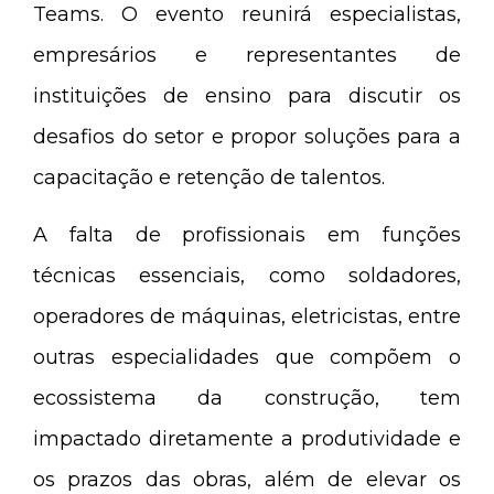
Teams. O evento reunirá especialistas,
empresários e representantes de
instituições de ensino para discutir os
desafios do setor e propor soluções para a
capacitação e retenção de talentos.
A falta de profissionais em funções
técnicas essenciais, como soldadores,
operadores de máquinas, eletricistas,
entre
outras especialidades que compõem o
ecossistema da construção
, tem
impactado diretamente a produtividade e
os prazos das obras, além de elevar os