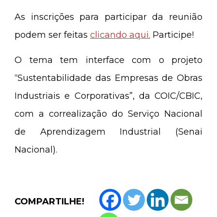
As inscrições para participar da reunião
podem ser feitas
clicando aqui.
Participe!
O tema tem interface com o projeto
“Sustentabilidade das Empresas de Obras
Industriais e Corporativas”, da COIC/CBIC,
com a correalização do Serviço Nacional
de Aprendizagem Industrial (Senai
Nacional).
COMPARTILHE!