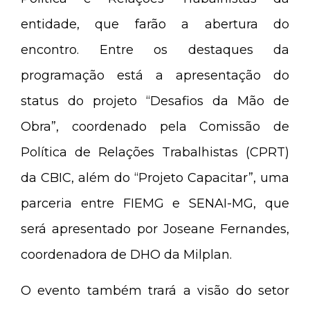
entidade, que farão a abertura do
encontro. Entre os destaques da
programação está a apresentação do
status do projeto “Desafios da Mão de
Obra”, coordenado pela Comissão de
Política de Relações Trabalhistas (CPRT)
da CBIC, além do “Projeto Capacitar”, uma
parceria entre FIEMG e SENAI-MG, que
será apresentado por Joseane Fernandes,
coordenadora de DHO da Milplan.
O evento também trará a visão do setor