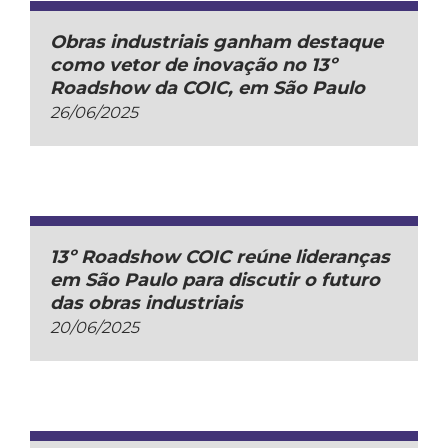
Obras industriais ganham destaque
como vetor de inovação no 13º
Roadshow da COIC, em São Paulo
26/06/2025
13º Roadshow COIC reúne lideranças
em São Paulo para discutir o futuro
das obras industriais
20/06/2025