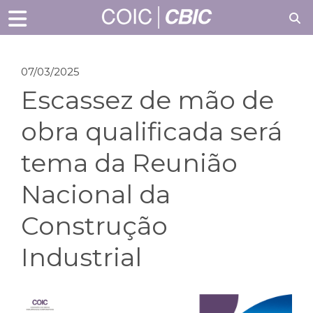
07/03/2025
Escassez de mão de
obra qualificada será
tema da Reunião
Nacional da
Construção
Industrial