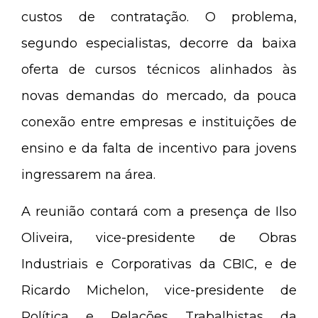
custos de contratação. O problema,
segundo especialistas, decorre da baixa
oferta de cursos técnicos alinhados às
novas demandas do mercado, da pouca
conexão entre empresas e instituições de
ensino e da falta de incentivo para jovens
ingressarem na área.
A reunião contará com a presença de Ilso
Oliveira, vice-presidente de Obras
Industriais e Corporativas da CBIC, e de
Ricardo Michelon, vice-presidente de
Política e Relações Trabalhistas da