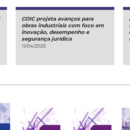
C
COIC projeta avanços para
obras industriais com foco em
inovação, desempenho e
segurança jurídica
11/04/2025