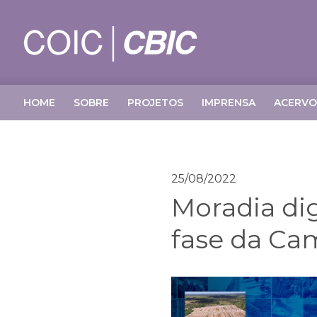
HOME
SOBRE
PROJETOS
IMPRENSA
ACERVO
25/08/2022
Moradia dig
fase da Ca