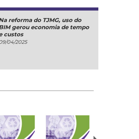
Na reforma do TJMG, uso do
BIM gerou economia de tempo
e custos
09/04/2025