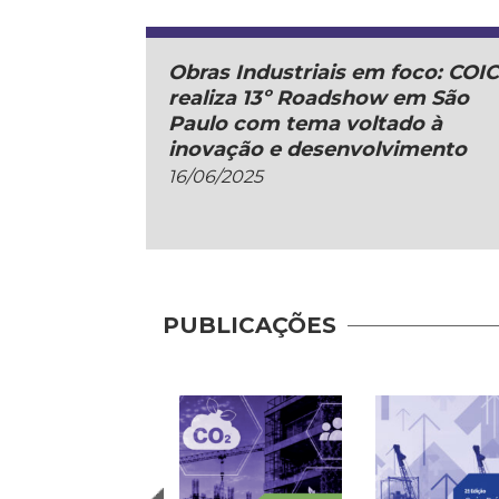
Obras Industriais em foco: COI
realiza 13º Roadshow em São
Paulo com tema voltado à
inovação e desenvolvimento
16/06/2025
PUBLICAÇÕES