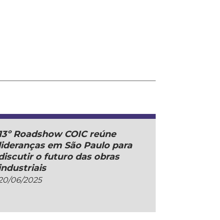
13º Roadshow COIC reúne
lideranças em São Paulo para
discutir o futuro das obras
industriais
20/06/2025