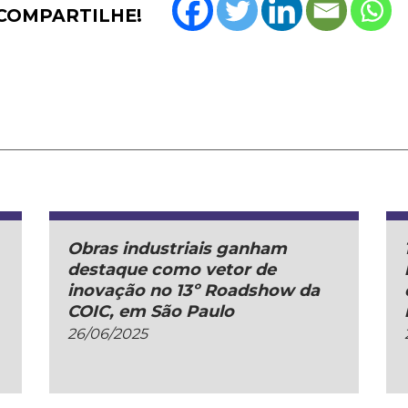
COMPARTILHE!
Obras industriais ganham
destaque como vetor de
inovação no 13º Roadshow da
COIC, em São Paulo
26/06/2025