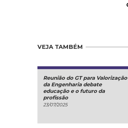
VEJA TAMBÉM
Reunião do GT para Valorização
da Engenharia debate
educação e o futuro da
profissão
23/07/2025