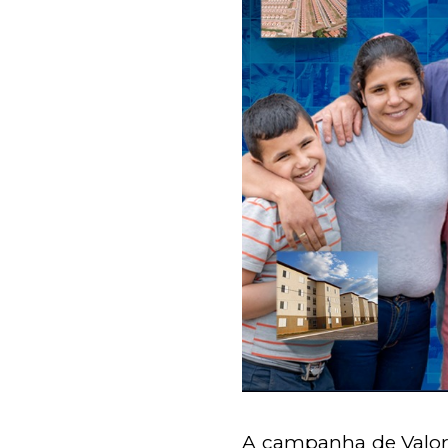
A campanha de Valor