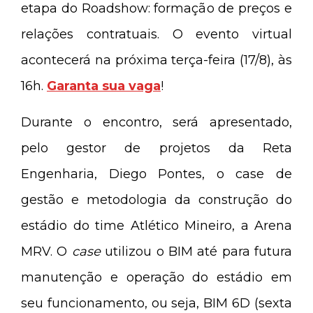
etapa do Roadshow: formação de preços e
relações contratuais. O evento virtual
acontecerá na próxima terça-feira (17/8), às
16h.
Garanta sua vaga
!
Durante o encontro, será apresentado,
pelo gestor de projetos da Reta
Engenharia, Diego Pontes, o case de
gestão e metodologia da construção do
estádio do time Atlético Mineiro, a Arena
MRV. O
case
utilizou o BIM até para futura
manutenção e operação do estádio em
seu funcionamento, ou seja, BIM 6D (sexta