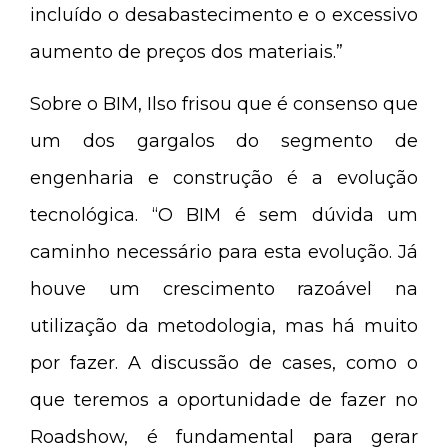
incluído o desabastecimento e o excessivo
aumento de preços dos materiais.”
Sobre o BIM, Ilso frisou que é consenso que
um dos gargalos do segmento de
engenharia e construção é a evolução
tecnológica. “O BIM é sem dúvida um
caminho necessário para esta evolução. Já
houve um crescimento razoável na
utilização da metodologia, mas há muito
por fazer. A discussão de cases, como o
que teremos a oportunidade de fazer no
Roadshow, é fundamental para gerar