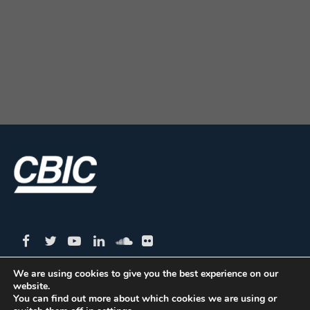
We are using cookies to give you the best experience on our
website.
CBIC | SBN Quadra 01 – Bloco I – 4º Andar Edifício:
You can find out more about which cookies we are using or