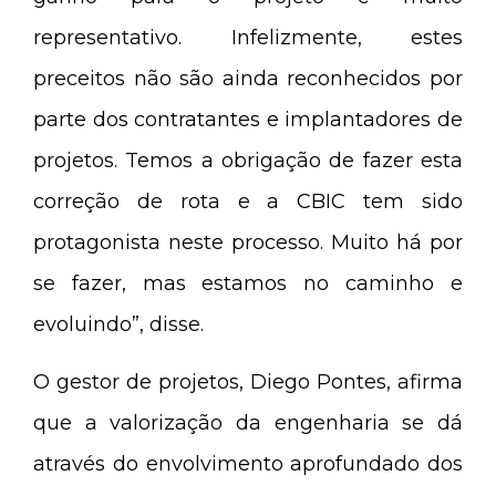
representativo. Infelizmente, estes
preceitos não são ainda reconhecidos por
parte dos contratantes e implantadores de
projetos. Temos a obrigação de fazer esta
correção de rota e a CBIC tem sido
protagonista neste processo. Muito há por
se fazer, mas estamos no caminho e
evoluindo”, disse.
O gestor de projetos, Diego Pontes, afirma
que a valorização da engenharia se dá
através do envolvimento aprofundado dos