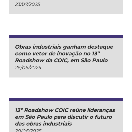
23/07/2025
Obras industriais ganham destaque
como vetor de inovação no 13º
Roadshow da COIC, em São Paulo
26/06/2025
13º Roadshow COIC reúne lideranças
em São Paulo para discutir o futuro
das obras industriais
20/06/2025