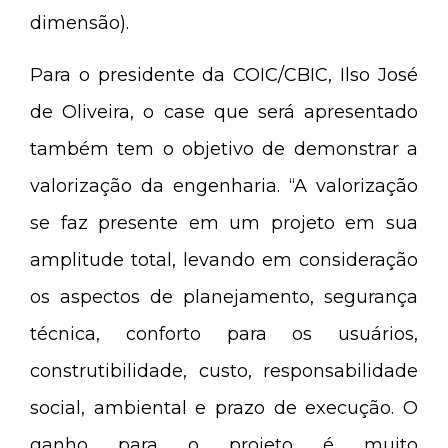
dimensão).
Para o presidente da COIC/CBIC, Ilso José
de Oliveira, o case que será apresentado
também tem o objetivo de demonstrar a
valorização da engenharia. “A valorização
se faz presente em um projeto em sua
amplitude total, levando em consideração
os aspectos de planejamento, segurança
técnica, conforto para os usuários,
construtibilidade, custo, responsabilidade
social, ambiental e prazo de execução. O
ganho para o projeto é muito