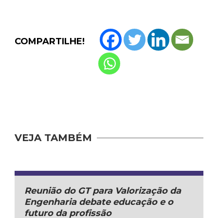
COMPARTILHE!
VEJA TAMBÉM
Reunião do GT para Valorização da
Engenharia debate educação e o
futuro da profissão