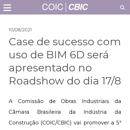
10/08/2021
Case de sucesso com
uso de BIM 6D será
apresentado no
Roadshow do dia 17/8
A Comissão de Obras Industriais da
Câmara Brasileira da Indústria da
Construção (COIC/CBIC) vai promover a 5ª