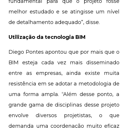
fundamental para que o projeto fosse
melhor estudado e se atingisse um nível
de detalhamento adequado”, disse.
Utilização da tecnologia BIM
Diego Pontes apontou que por mais que o
BIM esteja cada vez mais disseminado
entre as empresas, ainda existe muita
resistência em se adotar a metodologia de
uma forma ampla. “Além desse ponto, a
grande gama de disciplinas desse projeto
envolve diversos projetistas, o que
demanda uma coordenação muito eficaz