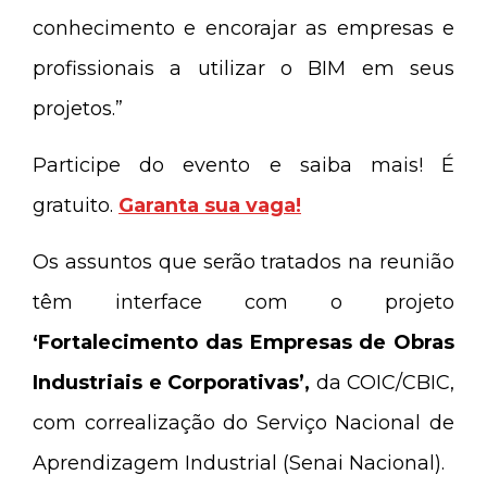
conhecimento e encorajar as empresas e
profissionais a utilizar o BIM em seus
projetos.”
Participe do evento e saiba mais! É
gratuito.
Garanta sua vaga!
Os assuntos que serão tratados na reunião
têm interface com o projeto
‘Fortalecimento das Empresas de Obras
Industriais
e Corporativas’,
da COIC/CBIC,
com correalização do Serviço Nacional de
Aprendizagem Industrial (Senai Nacional).