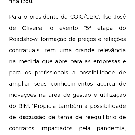
finalizou.
Para o presidente da COIC/CBIC, Ilso José
de Oliveira, o evento “5ª etapa do
Roadshow: formação de preços e relações
contratuais” tem uma grande relevância
na medida que abre para as empresas e
para os profissionais a possibilidade de
ampliar seus conhecimentos acerca de
inovações na área de gestão e utilização
do BIM. “Propicia também a possibilidade
de discussão de tema de reequilíbrio de
contratos impactados pela pandemia,