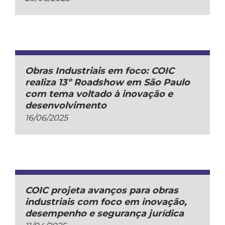
Obras Industriais em foco: COIC
realiza 13º Roadshow em São Paulo
com tema voltado à inovação e
desenvolvimento
16/06/2025
COIC projeta avanços para obras
industriais com foco em inovação,
desempenho e segurança jurídica