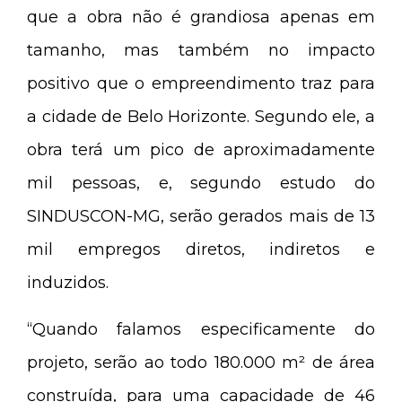
que a obra não é grandiosa apenas em
tamanho, mas também no impacto
positivo que o empreendimento traz para
a cidade de Belo Horizonte. Segundo ele, a
obra terá um pico de aproximadamente
mil pessoas, e, segundo estudo do
SINDUSCON-MG, serão gerados mais de 13
mil empregos diretos, indiretos e
induzidos.
“Quando falamos especificamente do
projeto, serão ao todo 180.000 m² de área
construída, para uma capacidade de 46