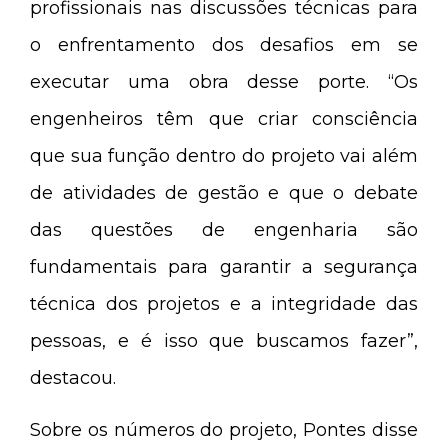
profissionais nas discussões técnicas para
o enfrentamento dos desafios em se
executar uma obra desse porte. “Os
engenheiros têm que criar consciência
que sua função dentro do projeto vai além
de atividades de gestão e que o debate
das questões de engenharia são
fundamentais para garantir a segurança
técnica dos projetos e a integridade das
pessoas, e é isso que buscamos fazer”,
destacou.
Sobre os números do projeto, Pontes disse