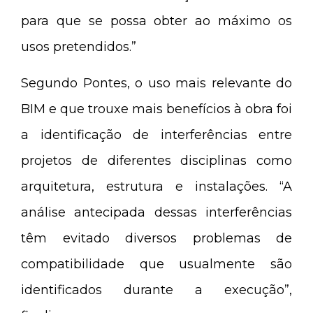
para que se possa obter ao máximo os
usos pretendidos.”
Segundo Pontes, o uso mais relevante do
BIM e que trouxe mais benefícios à obra foi
a identificação de interferências entre
projetos de diferentes disciplinas como
arquitetura, estrutura e instalações. “A
análise antecipada dessas interferências
têm evitado diversos problemas de
compatibilidade que usualmente são
identificados durante a execução”,