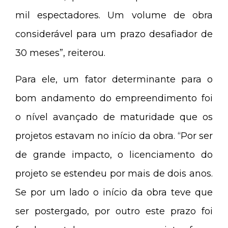
mil espectadores. Um volume de obra
considerável para um prazo desafiador de
30 meses”, reiterou.
Para ele, um fator determinante para o
bom andamento do empreendimento foi
o nível avançado de maturidade que os
projetos estavam no início da obra. “Por ser
de grande impacto, o licenciamento do
projeto se estendeu por mais de dois anos.
Se por um lado o início da obra teve que
ser postergado, por outro este prazo foi