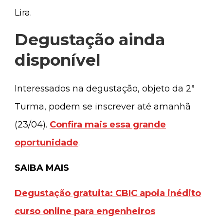
Lira.
Degustação ainda
disponível
Interessados na degustação, objeto da 2ª
Turma, podem se inscrever até amanhã
(23/04).
Confira mais essa grande
oportunidade
.
SAIBA MAIS
Degustação gratuita: CBIC apoia inédito
curso online para engenheiros