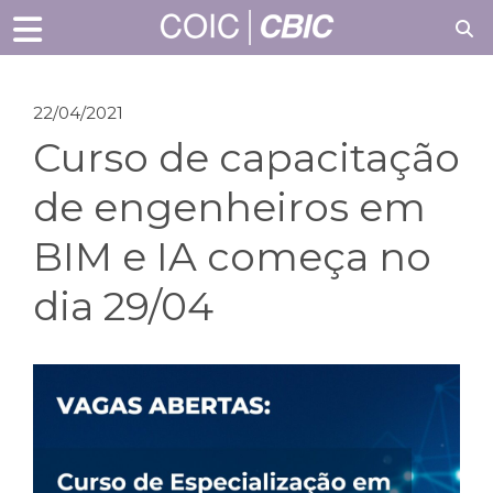
22/04/2021
Curso de capacitação
de engenheiros em
BIM e IA começa no
dia 29/04