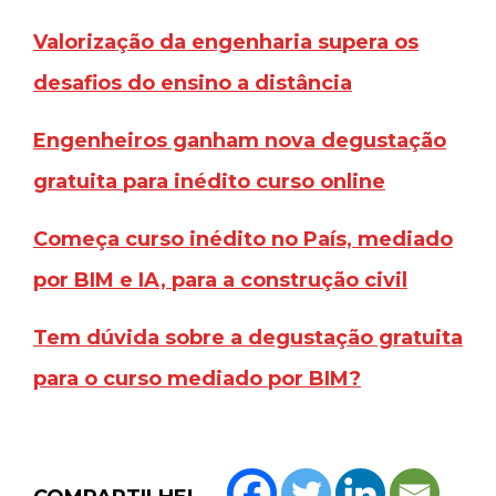
Valorização da engenharia supera os
desafios do ensino a distância
Engenheiros
ganham nova degustação
gratuita para inédito curso online
Começa curso inédito no País, mediado
por BIM e IA, para a construção civil
Tem dúvida sobre a degustação gratuita
para o curso mediado por BIM?