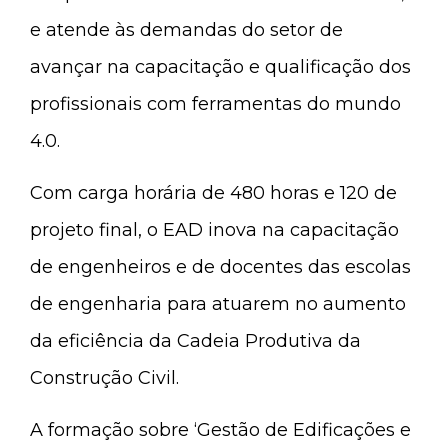
e atende às demandas do setor de
avançar na capacitação e qualificação dos
profissionais com ferramentas do mundo
4.0.
Com carga horária de 480 horas e 120 de
projeto final, o EAD inova na capacitação
de engenheiros e de docentes das escolas
de engenharia para atuarem no aumento
da eficiência da Cadeia Produtiva da
Construção Civil.
A formação sobre ‘Gestão de Edificações e