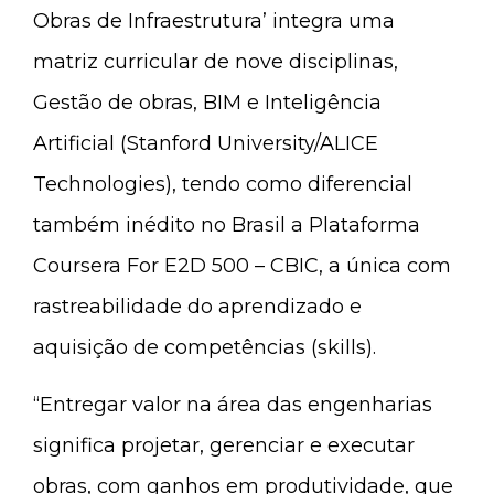
Obras de Infraestrutura’ integra uma
matriz curricular de nove disciplinas,
Gestão de obras, BIM e Inteligência
Artificial (Stanford University/ALICE
Technologies), tendo como diferencial
também inédito no Brasil a Plataforma
Coursera For E2D 500 – CBIC, a única com
rastreabilidade do aprendizado e
aquisição de competências (skills).
“Entregar valor na área das engenharias
significa projetar, gerenciar e executar
obras, com ganhos em produtividade, que