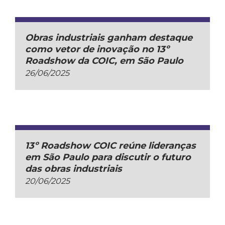
Obras industriais ganham destaque
como vetor de inovação no 13º
Roadshow da COIC, em São Paulo
26/06/2025
13º Roadshow COIC reúne lideranças
em São Paulo para discutir o futuro
das obras industriais
20/06/2025