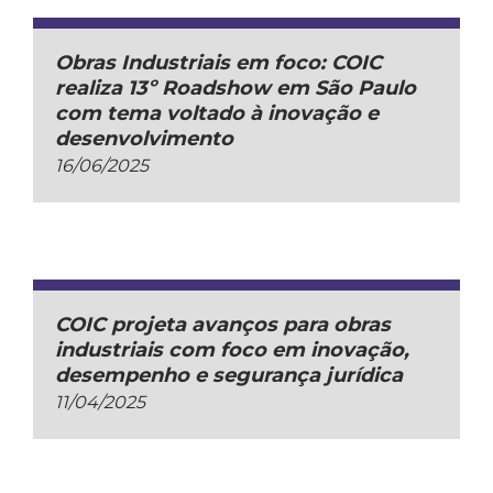
Obras Industriais em foco: COIC
realiza 13º Roadshow em São Paulo
com tema voltado à inovação e
desenvolvimento
16/06/2025
COIC projeta avanços para obras
industriais com foco em inovação,
desempenho e segurança jurídica
11/04/2025