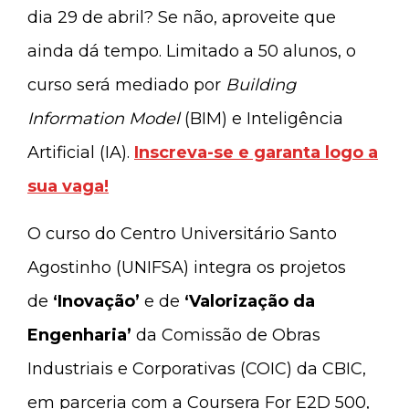
dia 29 de abril? Se não, aproveite que
ainda dá tempo. Limitado a 50 alunos, o
curso será mediado por
Building
Information Model
(BIM) e Inteligência
Artificial (IA).
Inscreva-se e garanta logo a
sua vaga!
O curso do Centro Universitário Santo
Agostinho (UNIFSA) integra os projetos
de
‘Inovação’
e de
‘Valorização da
Engenharia’
da Comissão de Obras
Industriais e Corporativas (COIC) da CBIC,
em parceria com a Coursera For E2D 500,