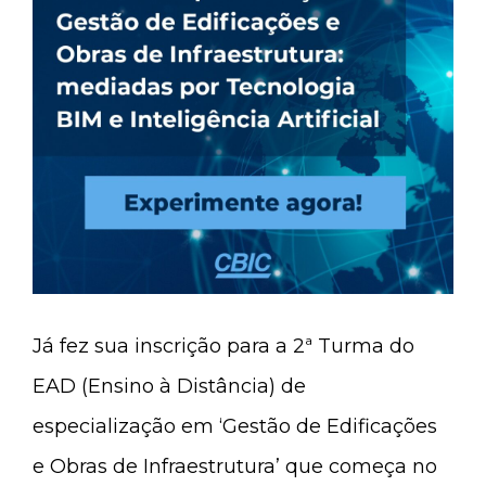
Já fez sua inscrição para a 2ª Turma do
EAD (Ensino à Distância) de
especialização em ‘Gestão de Edificações
e Obras de Infraestrutura’ que começa no