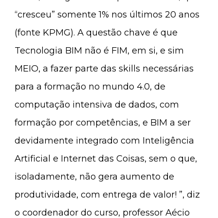
“cresceu” somente 1% nos últimos 20 anos
(fonte KPMG). A questão chave é que
Tecnologia BIM não é FIM, em si, e sim
MEIO, a fazer parte das skills necessárias
para a formação no mundo 4.0, de
computação intensiva de dados, com
formação por competências, e BIM a ser
devidamente integrado com Inteligência
Artificial e Internet das Coisas, sem o que,
isoladamente, não gera aumento de
produtividade, com entrega de valor! ”, diz
o coordenador do curso, professor Aécio