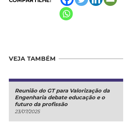
COMPARTILHE!
VEJA TAMBÉM
Reunião do GT para Valorização da
Engenharia debate educação e o
futuro da profissão
23/07/2025