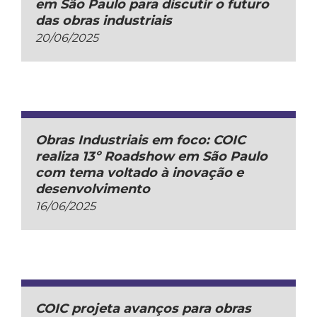
em São Paulo para discutir o futuro
das obras industriais
20/06/2025
Obras Industriais em foco: COIC
realiza 13º Roadshow em São Paulo
com tema voltado à inovação e
desenvolvimento
16/06/2025
COIC projeta avanços para obras