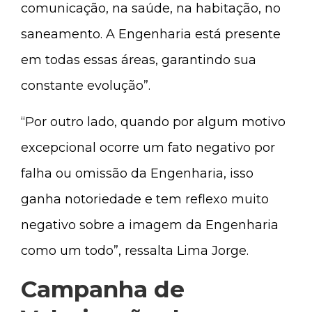
comunicação, na saúde, na habitação, no
saneamento. A Engenharia está presente
em todas essas áreas, garantindo sua
constante evolução”.
“Por outro lado, quando por algum motivo
excepcional ocorre um fato negativo por
falha ou omissão da Engenharia, isso
ganha notoriedade e tem reflexo muito
negativo sobre a imagem da Engenharia
como um todo”, ressalta Lima Jorge.
Campanha de