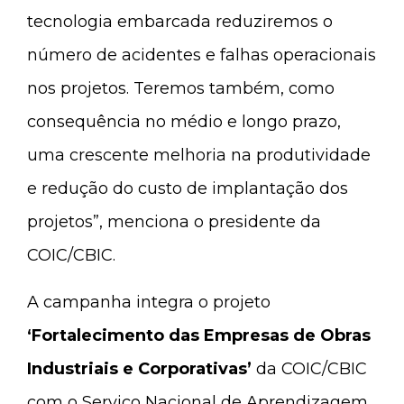
tecnologia embarcada reduziremos o
número de acidentes e falhas operacionais
nos projetos. Teremos também, como
consequência no médio e longo prazo,
uma crescente melhoria na produtividade
e redução do custo de implantação dos
projetos”, menciona o presidente da
COIC/CBIC.
A campanha integra o projeto
‘Fortalecimento das Empresas de Obras
Industriais e Corporativas’
da COIC/CBIC
com o Serviço Nacional de Aprendizagem