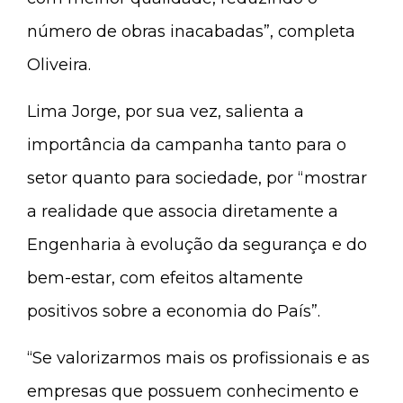
número de obras inacabadas”, completa
Oliveira.
Lima Jorge, por sua vez, salienta a
importância da campanha tanto para o
setor quanto para sociedade, por “mostrar
a realidade que associa diretamente a
Engenharia à evolução da segurança e do
bem-estar, com efeitos altamente
positivos sobre a economia do País”.
“Se valorizarmos mais os profissionais e as
empresas que possuem conhecimento e