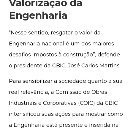
Valorização da
Engenharia
“Nesse sentido, resgatar o valor da
Engenharia nacional é um dos maiores
desafios impostos à construção”, defende
o presidente da CBIC, José Carlos Martins.
Para sensibilizar a sociedade quanto à sua
real relevância, a Comissão de Obras
Industriais e Corporativas (COIC) da CBIC
intensificou suas ações para mostrar como
a Engenharia está presente e inserida na