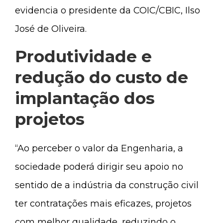
evidencia o presidente da COIC/CBIC, Ilso
José de Oliveira.
Produtividade e
redução do custo de
implantação dos
projetos
“Ao perceber o valor da Engenharia, a
sociedade poderá dirigir seu apoio no
sentido de a indústria da construção civil
ter contratações mais eficazes, projetos
com melhor qualidade, reduzindo o