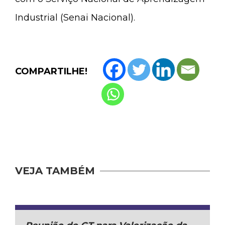
Industrial (Senai Nacional).
COMPARTILHE!
VEJA TAMBÉM