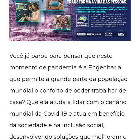
Você já parou para pensar que neste
momento de pandemia é a Engenharia
que permite a grande parte da população
mundial o conforto de poder trabalhar de
casa? Que ela ajuda a lidar com o cenário
mundial da Covid-19 e atua em benefício
da sociedade e na inclusão social,
desenvolvendo soluções que melhoram o