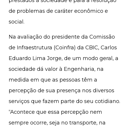
prestados à sociedade e para a resolução
de problemas de caráter econômico e
social.
Na avaliação do presidente da Comissão
de Infraestrutura (Coinfra) da CBIC, Carlos
Eduardo Lima Jorge, de um modo geral, a
sociedade dá valor à Engenharia, na
medida em que as pessoas têm a
percepção de sua presença nos diversos
serviços que fazem parte do seu cotidiano.
“Acontece que essa percepção nem
sempre ocorre, seja no transporte, na