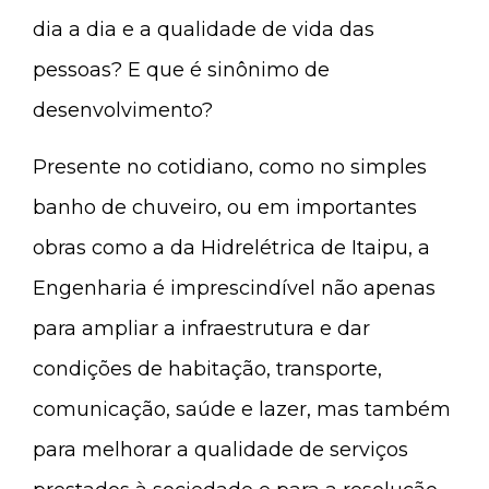
dia a dia e a qualidade de vida das
pessoas? E que é sinônimo de
desenvolvimento?
Presente no cotidiano, como no simples
banho de chuveiro, ou em importantes
obras como a da Hidrelétrica de Itaipu, a
Engenharia é imprescindível não apenas
para ampliar a infraestrutura e dar
condições de habitação, transporte,
comunicação, saúde e lazer, mas também
para melhorar a qualidade de serviços