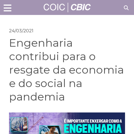
24/03/2021
Engenharia
contribui para o
resgate da economia
e do social na
pandemia