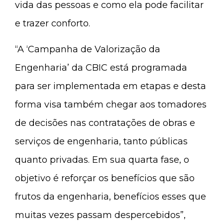
vida das pessoas e como ela pode facilitar
e trazer conforto.
“A ‘Campanha de Valorização da
Engenharia’ da CBIC está programada
para ser implementada em etapas e desta
forma visa também chegar aos tomadores
de decisões nas contratações de obras e
serviços de engenharia, tanto públicas
quanto privadas. Em sua quarta fase, o
objetivo é reforçar os benefícios que são
frutos da engenharia, benefícios esses que
muitas vezes passam despercebidos”,