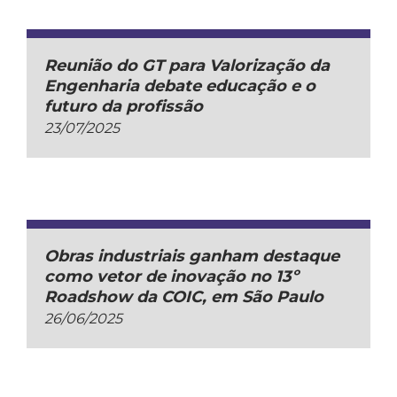
Reunião do GT para Valorização da
Engenharia debate educação e o
futuro da profissão
23/07/2025
Obras industriais ganham destaque
como vetor de inovação no 13º
Roadshow da COIC, em São Paulo
26/06/2025