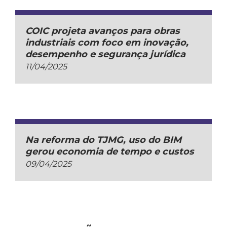
COIC projeta avanços para obras
industriais com foco em inovação,
desempenho e segurança jurídica
11/04/2025
Na reforma do TJMG, uso do BIM
gerou economia de tempo e custos
09/04/2025