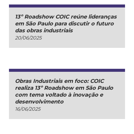
13º Roadshow COIC reúne lideranças
em São Paulo para discutir o futuro
das obras industriais
20/06/2025
Obras Industriais em foco: COIC
realiza 13º Roadshow em São Paulo
com tema voltado à inovação e
desenvolvimento
16/06/2025