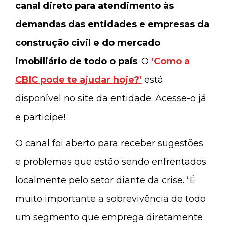
canal direto para atendimento às
demandas das entidades e empresas da
construção civil e do mercado
imobiliário de todo o país
. O
‘Como a
CBIC pode te ajudar hoje?’
está
disponível no site da entidade. Acesse-o já
e participe!
O canal foi aberto para receber sugestões
e problemas que estão sendo enfrentados
localmente pelo setor diante da crise. “É
muito importante a sobrevivência de todo
um segmento que emprega diretamente