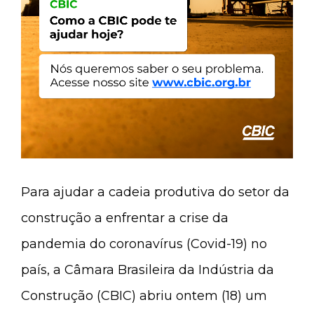
Para ajudar a cadeia produtiva do setor da
construção a enfrentar a crise da
pandemia do coronavírus (Covid-19) no
país, a Câmara Brasileira da Indústria da
Construção (CBIC) abriu ontem (18) um