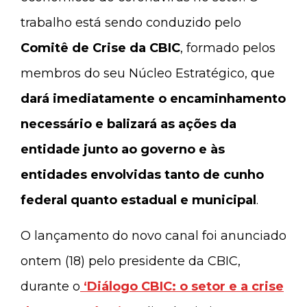
trabalho está sendo conduzido pelo
Comitê de Crise da CBIC
, formado pelos
membros do seu Núcleo Estratégico, que
dará imediatamente o encaminhamento
necessário e balizará as ações da
entidade junto ao governo e às
entidades envolvidas tanto de cunho
federal quanto estadual e municipal
.
O lançamento do novo canal foi anunciado
ontem (18) pelo presidente da CBIC,
durante o
‘Diálogo CBIC: o setor e a crise