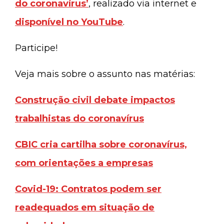
do coronavírus’
, realizado via internet e
disponível no YouTube
.
Participe!
Veja mais sobre o assunto nas matérias:
Construção civil debate impactos
trabalhistas do coronavírus
CBIC cria cartilha sobre coronavírus,
com orientações a empresas
Covid-19: Contratos podem ser
readequados em situação de