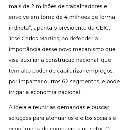
mais de 2 milhões de trabalhadores e
envolve em torno de 4 milhões de forma
indireta”, aponta o presidente da CBIC,
José Carlos Martins, ao defender a
importância desse novo mecanismo que
visa auxiliar a construção nacional, que
tem alto poder de capilarizar empregos,
por impactar outros 62 segmentos, e pode
irrigar a economia nacional.
A ideia é reunir as demandas e buscar
soluções para atenuar os efeitos sociais e
econômicos do coronavírus no setor. O