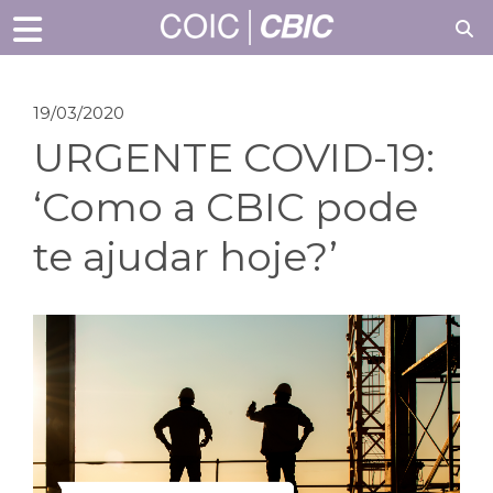
19/03/2020
URGENTE COVID-19:
‘Como a CBIC pode
te ajudar hoje?’