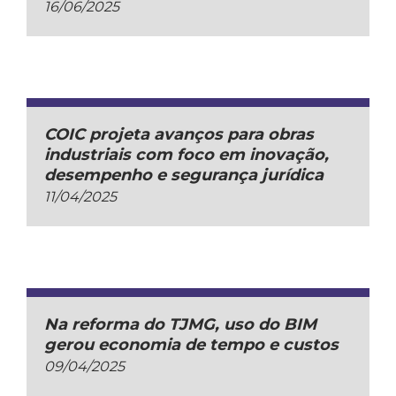
16/06/2025
COIC projeta avanços para obras
industriais com foco em inovação,
desempenho e segurança jurídica
11/04/2025
Na reforma do TJMG, uso do BIM
gerou economia de tempo e custos
09/04/2025