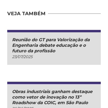
VEJA TAMBÉM
Reunião do GT para Valorização da
Engenharia debate educação e o
futuro da profissão
23/07/2025
Obras industriais ganham destaque
como vetor de inovação no 13º
Roadshow da COIC, em São Paulo