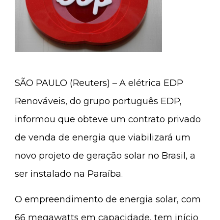
SÃO PAULO (Reuters) – A elétrica EDP
Renováveis, do grupo português EDP,
informou que obteve um contrato privado
de venda de energia que viabilizará um
novo projeto de geração solar no Brasil, a
ser instalado na Paraíba.
O empreendimento de energia solar, com
66 megawatts em capacidade, tem início