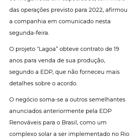
das operações previsto para 2022, afirmou
a companhia em comunicado nesta
segunda-feira.
O projeto “Lagoa” obteve contrato de 19
anos para venda de sua produção,
segundo a EDP, que não forneceu mais
detalhes sobre o acordo.
O negócio soma-se a outros semelhantes
anunciados anteriormente pela EDP
Renováveis para o Brasil, como um
complexo solar a ser implementado no Rio