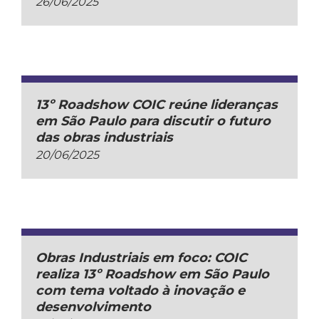
26/06/2025
13º Roadshow COIC reúne lideranças
em São Paulo para discutir o futuro
das obras industriais
20/06/2025
Obras Industriais em foco: COIC
realiza 13º Roadshow em São Paulo
com tema voltado à inovação e
desenvolvimento