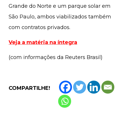
Grande do Norte e um parque solar em
São Paulo, ambos viabilizados também
com contratos privados.
Veja a matéria na íntegra
(com informações da Reuters Brasil)
COMPARTILHE!