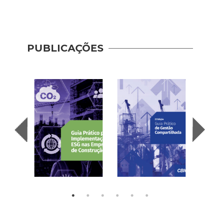
PUBLICAÇÕES