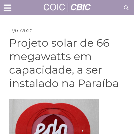
13/01/2020
Projeto solar de 66
megawatts em
capacidade, a ser
instalado na Paraíba