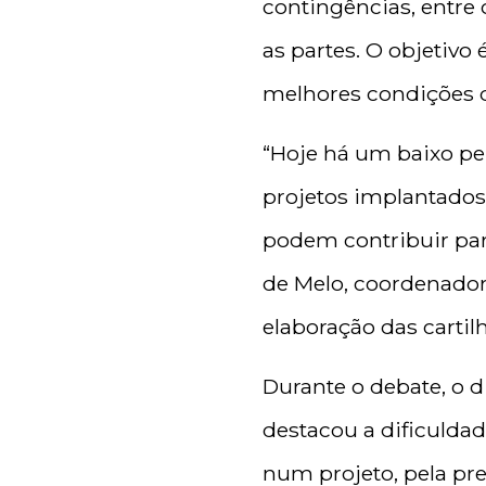
contingências, entre 
as partes. O objetivo
melhores condições 
“Hoje há um baixo pe
projetos implantados
podem contribuir par
de Melo, coordenador
elaboração das cartil
Durante o debate, o d
destacou a dificuldad
num projeto, pela pre