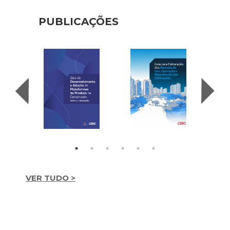
PUBLICAÇÕES
VER TUDO >