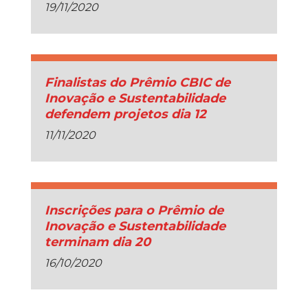
19/11/2020
Finalistas do Prêmio CBIC de
Inovação e Sustentabilidade
defendem projetos dia 12
11/11/2020
Inscrições para o Prêmio de
Inovação e Sustentabilidade
terminam dia 20
16/10/2020