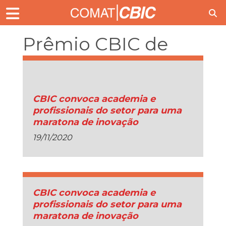
Prêmio CBIC de
Inovação
CBIC convoca academia e
profissionais do setor para uma
maratona de inovação
19/11/2020
CBIC convoca academia e
profissionais do setor para uma
maratona de inovação