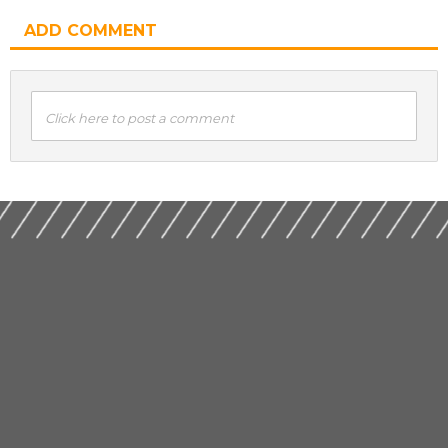
ADD COMMENT
Click here to post a comment