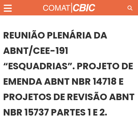
REUNIÃO PLENÁRIA DA
ABNT/CEE-191
“ESQUADRIAS”. PROJETO DE
EMENDA ABNT NBR 14718 E
PROJETOS DE REVISÃO ABNT
NBR 15737 PARTES 1 E 2.
21