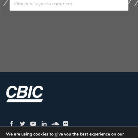
Click here to post a comment
We are using cookies to give you the best experience on our