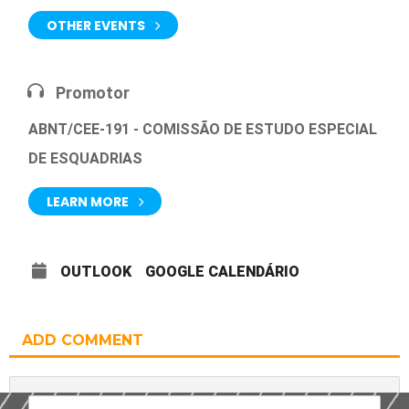
OTHER EVENTS
Promotor
ABNT/CEE-191 - COMISSÃO DE ESTUDO ESPECIAL
DE ESQUADRIAS
LEARN MORE
OUTLOOK
GOOGLE CALENDÁRIO
ADD COMMENT