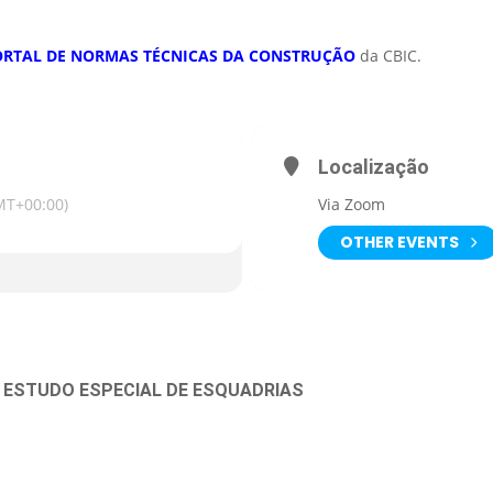
ORTAL DE NORMAS TÉCNICAS DA CONSTRUÇÃO
da CBIC.
Localização
MT+00:00)
Via Zoom
OTHER EVENTS
E ESTUDO ESPECIAL DE ESQUADRIAS