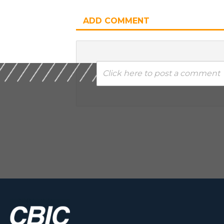
ADD COMMENT
Click here to post a comment