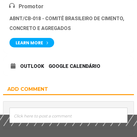
Promotor
ABNT/CB-018 - COMITÊ BRASILEIRO DE CIMENTO,
CONCRETO E AGREGADOS
LEARN MORE
OUTLOOK
GOOGLE CALENDÁRIO
ADD COMMENT
Click here to post a comment