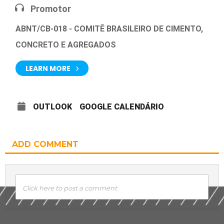
Promotor
ABNT/CB-018 - COMITÊ BRASILEIRO DE CIMENTO,
CONCRETO E AGREGADOS
LEARN MORE
OUTLOOK
GOOGLE CALENDÁRIO
ADD COMMENT
Click here to post a comment