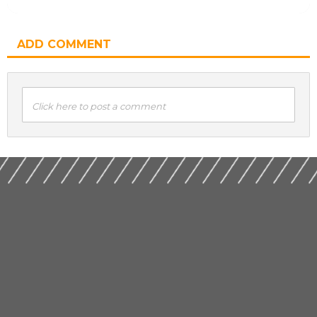
ADD COMMENT
Click here to post a comment