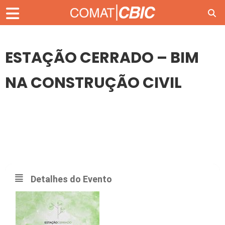
ESTAÇÃO CERRADO – BIM
NA CONSTRUÇÃO CIVIL
29
AGO
ESTAÇÃO CERRADO – BIM NA CONSTRUÇÃO CIVIL
Detalhes do Evento