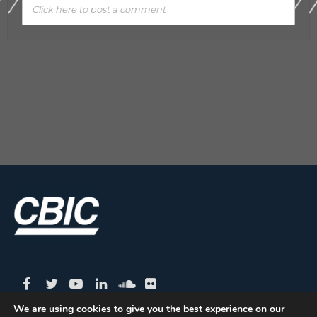
Click here to post a comment
We are using cookies to give you the best experience on our