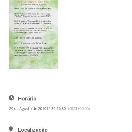
Horário
29 de Agosto de 2019
14:30
-
16:30
(GMT+00:00)
Localização