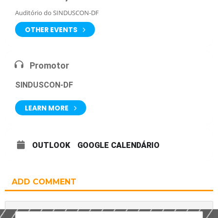
Auditório do SINDUSCON-DF
OTHER EVENTS
Promotor
SINDUSCON-DF
LEARN MORE
OUTLOOK
GOOGLE CALENDÁRIO
ADD COMMENT