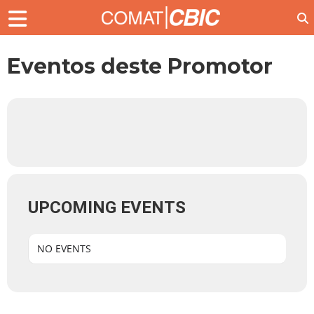
Eventos deste Promotor
UPCOMING EVENTS
NO EVENTS