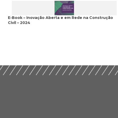
E-Book – Inovação Aberta e em Rede na Construção
Civil – 2024