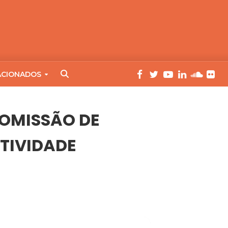
ACIONADOS
COMISSÃO DE
UTIVIDADE
RODUTIVIDADE