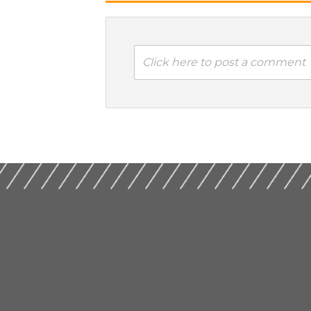
Click here to post a comment