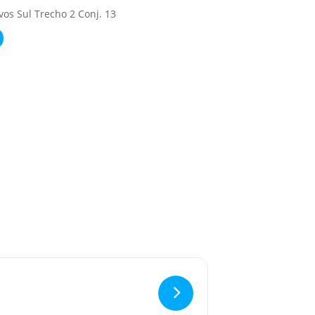
vos Sul Trecho 2 Conj. 13