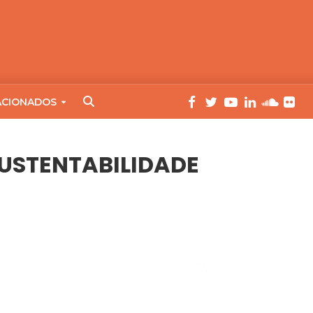
ACIONADOS
SUSTENTABILIDADE