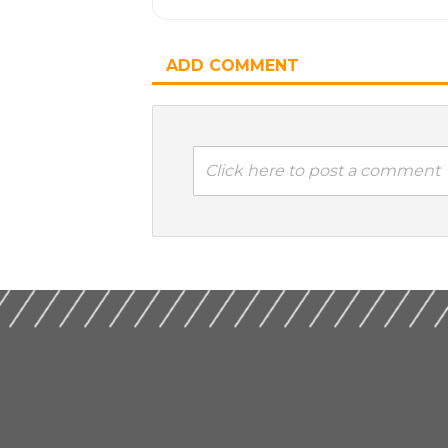
ADD COMMENT
Click here to post a comment