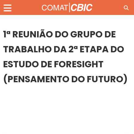
1ª REUNIÃO DO GRUPO DE
TRABALHO DA 2ª ETAPA DO
ESTUDO DE FORESIGHT
(PENSAMENTO DO FUTURO)
03
SET
1ª REUNIÃO DO GRUPO DE TRABALHO DA 2ª ETAPA DO
ESTUDO DE FORESIGHT (PENSAMENTO DO FUTURO)