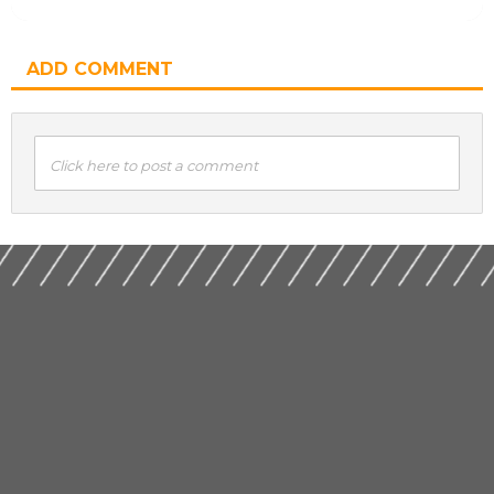
ADD COMMENT
Click here to post a comment