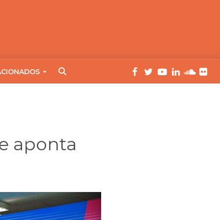
ACIONADOS
 e aponta