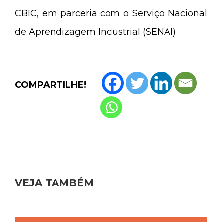
CBIC, em parceria com o Serviço Nacional
de Aprendizagem Industrial (SENAI)
COMPARTILHE!
VEJA TAMBÉM