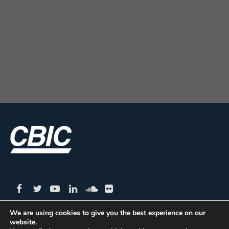
We are using cookies to give you the best experience on our
website.