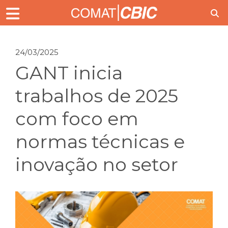
24/03/2025
GANT inicia
trabalhos de 2025
com foco em
normas técnicas e
inovação no setor