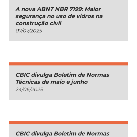
A nova ABNT NBR 7199: Maior
segurança no uso de vidros na
construção civil
07/07/2025
CBIC divulga Boletim de Normas
Técnicas de maio e junho
24/06/2025
CBIC divulga Boletim de Normas