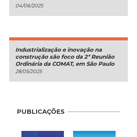
04/06/2025
Industrialização e inovação na
construção são foco da 2ª Reunião
Ordinária da COMAT, em São Paulo
28/05/2025
PUBLICAÇÕES