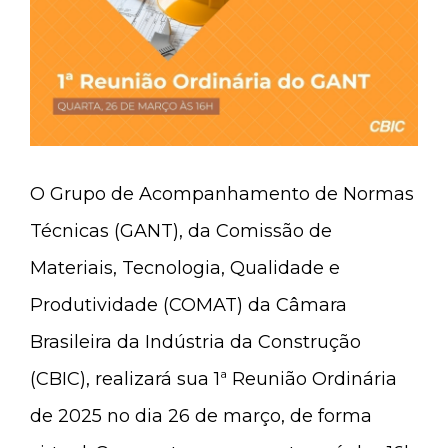
O Grupo de Acompanhamento de Normas
Técnicas (GANT), da Comissão de
Materiais, Tecnologia, Qualidade e
Produtividade (COMAT) da Câmara
Brasileira da Indústria da Construção
(CBIC), realizará sua 1ª Reunião Ordinária
de 2025 no dia 26 de março, de forma