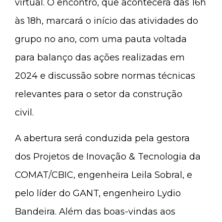
virtual. O encontro, que acontecerá das 16h
às 18h, marcará o início das atividades do
grupo no ano, com uma pauta voltada
para balanço das ações realizadas em
2024 e discussão sobre normas técnicas
relevantes para o setor da construção
civil.
A abertura será conduzida pela gestora
dos Projetos de Inovação & Tecnologia da
COMAT/CBIC, engenheira Leila Sobral, e
pelo líder do GANT, engenheiro Lydio
Bandeira. Além das boas-vindas aos