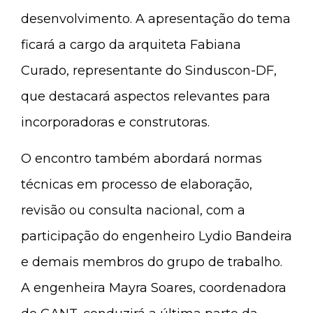
desenvolvimento. A apresentação do tema
ficará a cargo da arquiteta Fabiana
Curado, representante do Sinduscon-DF,
que destacará aspectos relevantes para
incorporadoras e construtoras.
O encontro também abordará normas
técnicas em processo de elaboração,
revisão ou consulta nacional, com a
participação do engenheiro Lydio Bandeira
e demais membros do grupo de trabalho.
A engenheira Mayra Soares, coordenadora