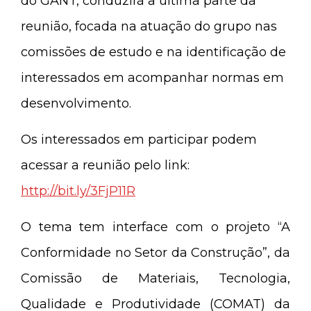
do GANT, conduzirá a última parte da
reunião, focada na atuação do grupo nas
comissões de estudo e na identificação de
interessados em acompanhar normas em
desenvolvimento.
Os interessados em participar podem
acessar a reunião pelo link:
http://bit.ly/3FjP11R
O tema tem interface com o projeto “A
Conformidade no Setor da Construção”, da
Comissão de Materiais, Tecnologia,
Qualidade e Produtividade (COMAT) da