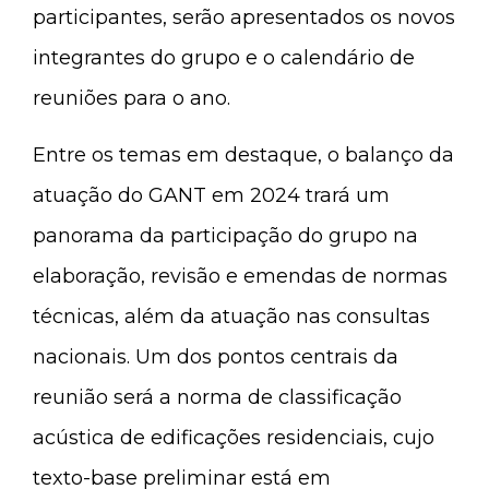
participantes, serão apresentados os novos
integrantes do grupo e o calendário de
reuniões para o ano.
Entre os temas em destaque, o balanço da
atuação do GANT em 2024 trará um
panorama da participação do grupo na
elaboração, revisão e emendas de normas
técnicas, além da atuação nas consultas
nacionais. Um dos pontos centrais da
reunião será a norma de classificação
acústica de edificações residenciais, cujo
texto-base preliminar está em