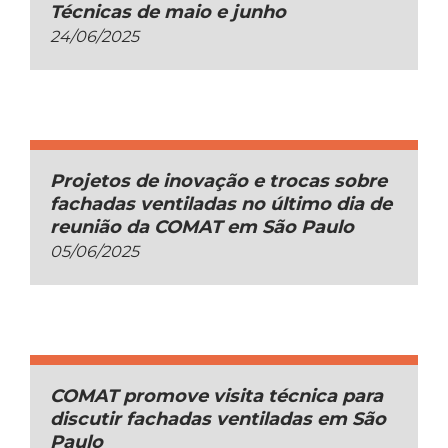
Técnicas de maio e junho
24/06/2025
Projetos de inovação e trocas sobre
fachadas ventiladas no último dia de
reunião da COMAT em São Paulo
05/06/2025
COMAT promove visita técnica para
discutir fachadas ventiladas em São
Paulo