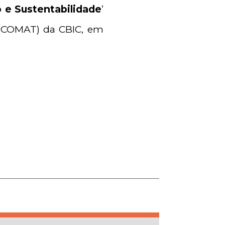
 e Sustentabilidade
’
 (COMAT) da CBIC, em