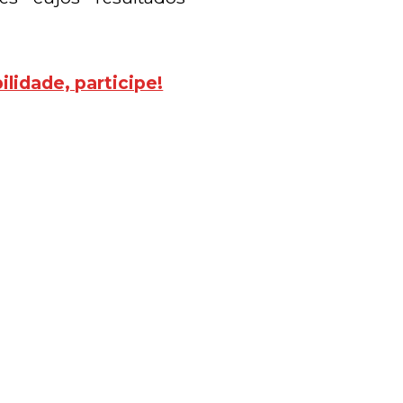
lidade, participe!