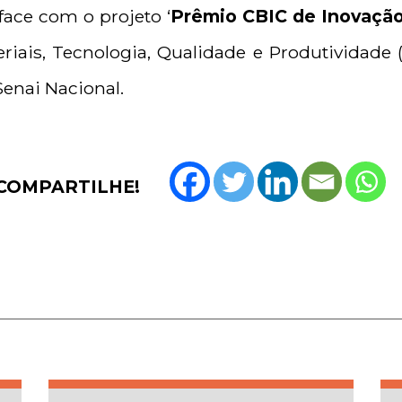
rface com o projeto ‘
Prêmio CBIC de Inovação
riais, Tecnologia, Qualidade e Produtividade
Senai Nacional.
COMPARTILHE!