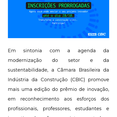
Em sintonia com a agenda da
modernização do setor e da
sustentabilidade, a Câmara Brasileira da
Indústria da Construção (CBIC) promove
mais uma edição do prêmio de inovação,
em reconhecimento aos esforços dos
profissionais, professores, estudantes e