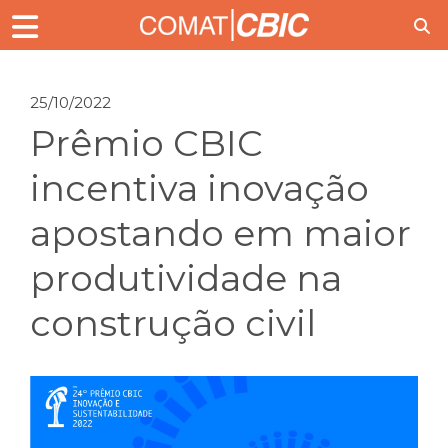
25/10/2022
Prêmio CBIC
incentiva inovação
apostando em maior
produtividade na
construção civil