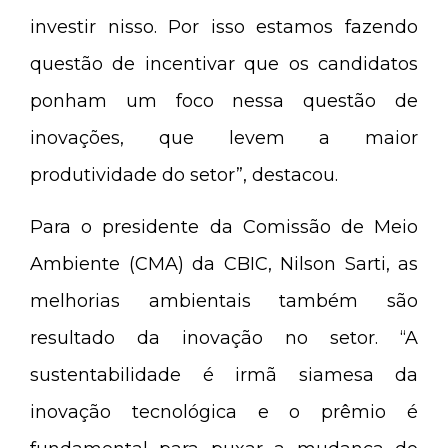
investir nisso. Por isso estamos fazendo
questão de incentivar que os candidatos
ponham um foco nessa questão de
inovações, que levem a maior
produtividade do setor”, destacou.
Para o presidente da Comissão de Meio
Ambiente (CMA) da CBIC, Nilson Sarti, as
melhorias ambientais também são
resultado da inovação no setor. “A
sustentabilidade é irmã siamesa da
inovação tecnológica e o prêmio é