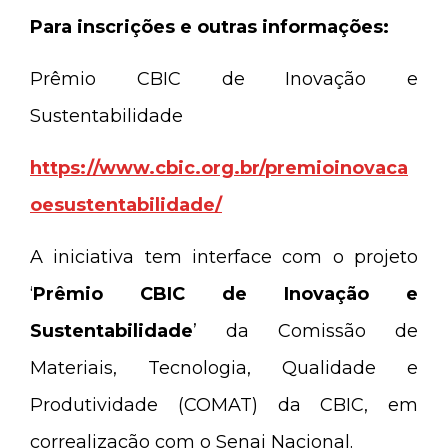
Para inscrições e outras informações:
Prêmio CBIC de Inovação e
Sustentabilidade
https://www.cbic.org.br/premioinovaca
oesustentabilidade/
A iniciativa tem interface com o projeto
‘
Prêmio CBIC de Inovação e
Sustentabilidade
’ da Comissão de
Materiais, Tecnologia, Qualidade e
Produtividade (COMAT) da CBIC, em
correalização com o Senai Nacional.