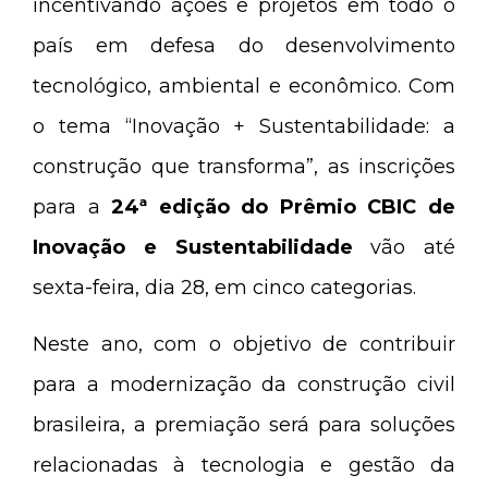
incentivando ações e projetos em todo o
país em defesa do desenvolvimento
tecnológico, ambiental e econômico. Com
o tema “Inovação + Sustentabilidade: a
construção que transforma”, as inscrições
para a
24ª edição do Prêmio CBIC de
Inovação e Sustentabilidade
vão até
sexta-feira, dia 28, em cinco categorias.
Neste ano, com o objetivo de contribuir
para a modernização da construção civil
brasileira, a premiação será para soluções
relacionadas à tecnologia e gestão da