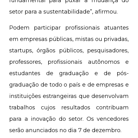
fundamental para puxar a mudança do
setor para a sustentabilidade”, afirmou.
Podem participar profissionais atuantes
em empresas públicas, mistas ou privadas,
startups, órgãos públicos, pesquisadores,
professores, profissionais autônomos e
estudantes de graduação e de pós-
graduação de todo o país e de empresas e
instituições estrangeiras que desenvolvam
trabalhos cujos resultados contribuam
para a inovação do setor. Os vencedores
serão anunciados no dia 7 de dezembro.