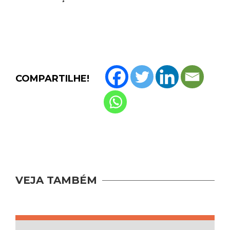
COMPARTILHE!
VEJA TAMBÉM