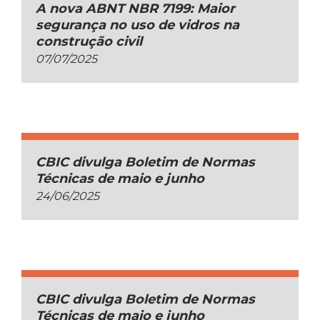
A nova ABNT NBR 7199: Maior
segurança no uso de vidros na
construção civil
07/07/2025
CBIC divulga Boletim de Normas
Técnicas de maio e junho
24/06/2025
CBIC divulga Boletim de Normas
Técnicas de maio e junho