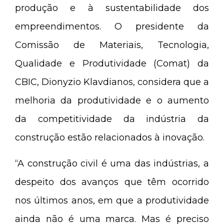
produção e à sustentabilidade dos
empreendimentos. O presidente da
Comissão de Materiais, Tecnologia,
Qualidade e Produtividade (Comat) da
CBIC, Dionyzio Klavdianos, considera que a
melhoria da produtividade e o aumento
da competitividade da indústria da
construção estão relacionados à inovação.
“A construção civil é uma das indústrias, a
despeito dos avanços que têm ocorrido
nos últimos anos, em que a produtividade
ainda não é uma marca. Mas é preciso