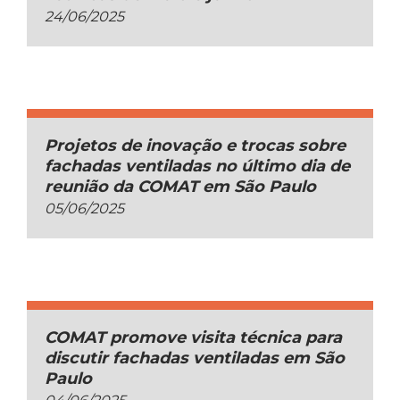
24/06/2025
Projetos de inovação e trocas sobre
fachadas ventiladas no último dia de
reunião da COMAT em São Paulo
05/06/2025
COMAT promove visita técnica para
discutir fachadas ventiladas em São
Paulo