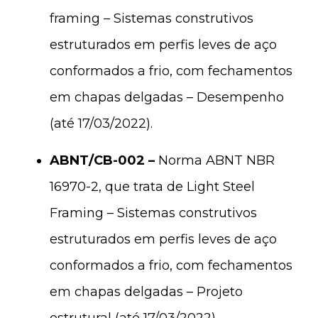
framing – Sistemas construtivos
estruturados em perfis leves de aço
conformados a frio, com fechamentos
em chapas delgadas – Desempenho
(até 17/03/2022).
ABNT/CB-002 –
Norma ABNT NBR
16970-2, que trata de Light Steel
Framing – Sistemas construtivos
estruturados em perfis leves de aço
conformados a frio, com fechamentos
em chapas delgadas – Projeto