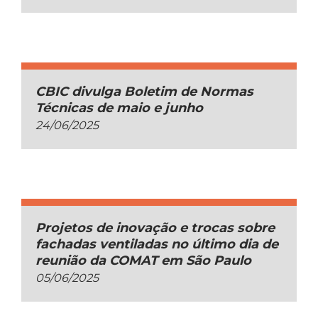
CBIC divulga Boletim de Normas
Técnicas de maio e junho
24/06/2025
Projetos de inovação e trocas sobre
fachadas ventiladas no último dia de
reunião da COMAT em São Paulo
05/06/2025