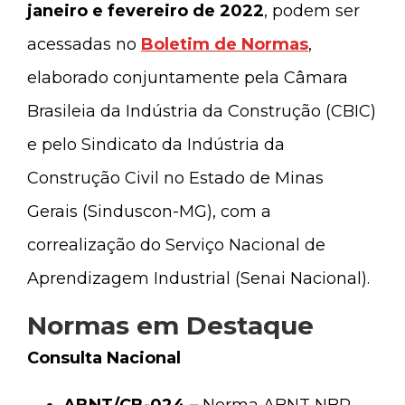
janeiro e fevereiro de 2022
, podem ser
acessadas no
Boletim de Normas
,
elaborado conjuntamente pela Câmara
Brasileia da Indústria da Construção (CBIC)
e pelo Sindicato da Indústria da
Construção Civil no Estado de Minas
Gerais (Sinduscon-MG), com a
correalização do Serviço Nacional de
Aprendizagem Industrial (Senai Nacional).
Normas em Destaque
Consulta Nacional