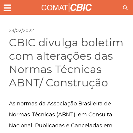
23/02/2022
CBIC divulga boletim
com alterações das
Normas Técnicas
ABNT/ Construção
As normas da Associação Brasileira de
Normas Técnicas (ABNT), em Consulta
Nacional, Publicadas e Canceladas em