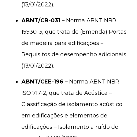
(13/01/2022).
ABNT/CB-031 –
Norma ABNT NBR
15930-3, que trata de (Emenda) Portas
de madeira para edificações –
Requisitos de desempenho adicionais
(13/01/2022).
ABNT/CEE-196 –
Norma ABNT NBR
ISO 717-2, que trata de Acústica –
Classificação de isolamento acústico
em edificações e elementos de
edificações – Isolamento a ruído de