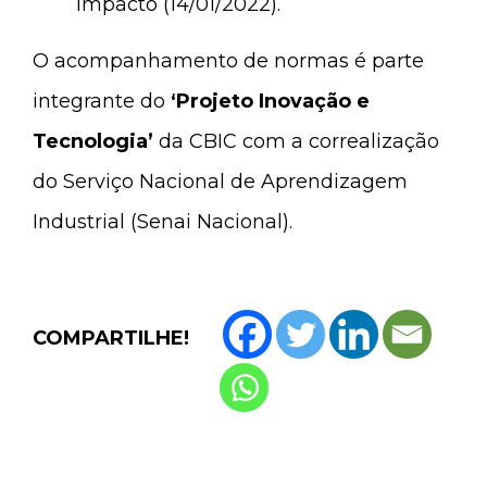
impacto (14/01/2022).
O acompanhamento de normas é parte
integrante do
‘Projeto Inovação e
Tecnologia’
da CBIC com a correalização
do Serviço Nacional de Aprendizagem
Industrial (Senai Nacional).
COMPARTILHE!