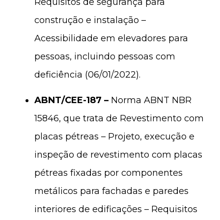
Requisitos de segurança para
construção e instalação –
Acessibilidade em elevadores para
pessoas, incluindo pessoas com
deficiência (06/01/2022).
ABNT/CEE-187 –
Norma ABNT NBR
15846, que trata de Revestimento com
placas pétreas – Projeto, execução e
inspeção de revestimento com placas
pétreas fixadas por componentes
metálicos para fachadas e paredes
interiores de edificações – Requisitos