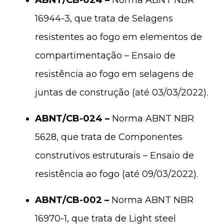
ABNT/CB-024 –
Norma ABNT NBR
16944-3, que trata de Selagens
resistentes ao fogo em elementos de
compartimentação – Ensaio de
resistência ao fogo em selagens de
juntas de construção (até 03/03/2022).
ABNT/CB-024 –
Norma ABNT NBR
5628, que trata de Componentes
construtivos estruturais – Ensaio de
resistência ao fogo (até 09/03/2022).
ABNT/CB-002 –
Norma ABNT NBR
16970-1, que trata de Light steel