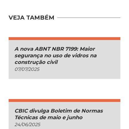
VEJA TAMBÉM
A nova ABNT NBR 7199: Maior
segurança no uso de vidros na
construção civil
07/07/2025
CBIC divulga Boletim de Normas
Técnicas de maio e junho
24/06/2025