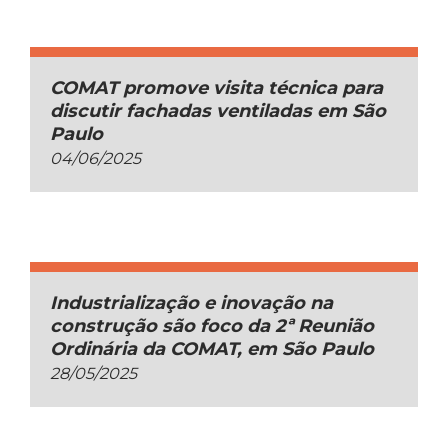
COMAT promove visita técnica para
discutir fachadas ventiladas em São
Paulo
04/06/2025
Industrialização e inovação na
construção são foco da 2ª Reunião
Ordinária da COMAT, em São Paulo
28/05/2025