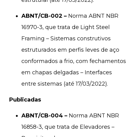
estrutural (até 17/03/2022).
ABNT/CB-002 –
Norma ABNT NBR
16970-3, que trata de Light Steel
Framing – Sistemas construtivos
estruturados em perfis leves de aço
conformados a frio, com fechamentos
em chapas delgadas – Interfaces
entre sistemas (até 17/03/2022).
Publicadas
ABNT/CB-004 –
Norma ABNT NBR
16858-3, que trata de Elevadores –