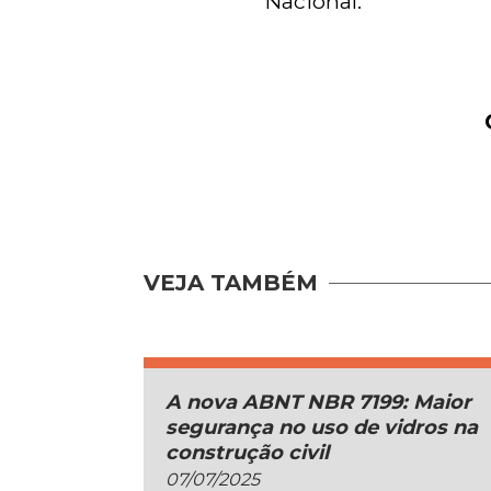
Nacional.
VEJA TAMBÉM
A nova ABNT NBR 7199: Maior
segurança no uso de vidros na
construção civil
07/07/2025