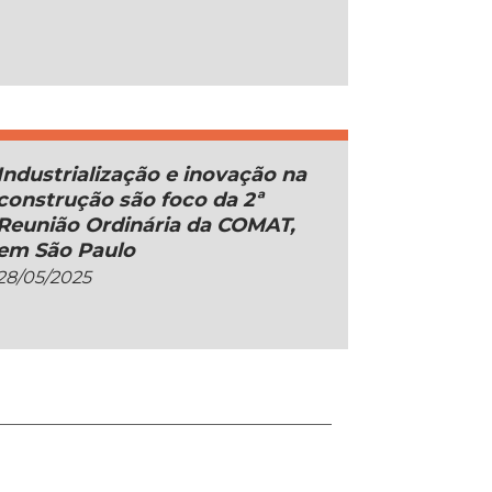
Industrialização e inovação na
construção são foco da 2ª
Reunião Ordinária da COMAT,
em São Paulo
28/05/2025