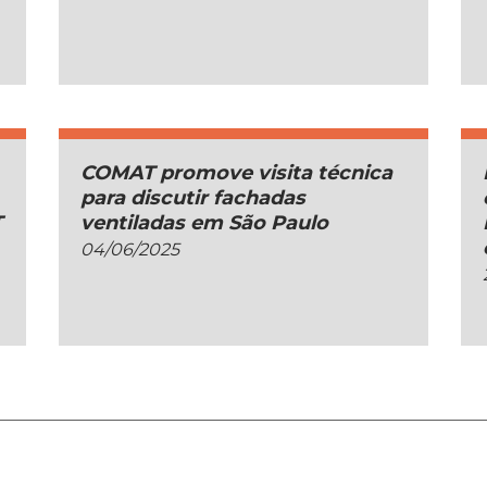
COMAT promove visita técnica
para discutir fachadas
T
ventiladas em São Paulo
04/06/2025