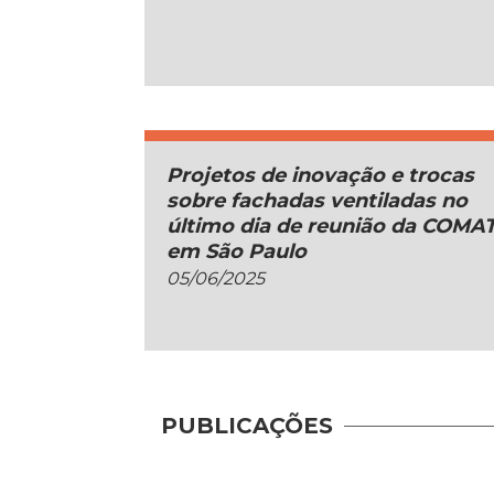
Projetos de inovação e trocas
sobre fachadas ventiladas no
último dia de reunião da COMA
em São Paulo
05/06/2025
PUBLICAÇÕES