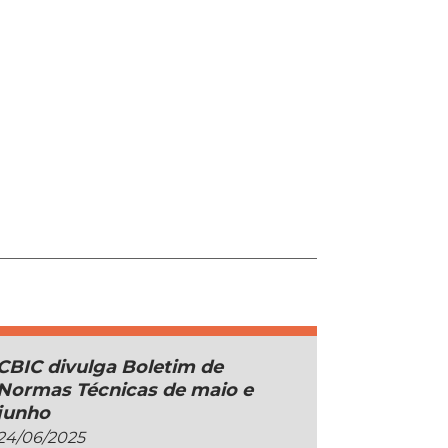
CBIC divulga Boletim de
Normas Técnicas de maio e
junho
24/06/2025