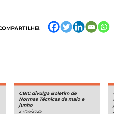
COMPARTILHE!
CBIC divulga Boletim de
Normas Técnicas de maio e
junho
24/06/2025