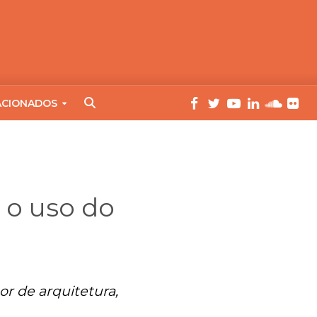
ACIONADOS
 o uso do
or de arquitetura,