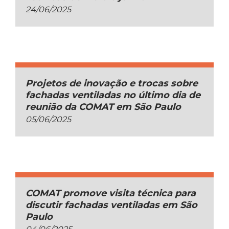
24/06/2025
Projetos de inovação e trocas sobre
fachadas ventiladas no último dia de
reunião da COMAT em São Paulo
05/06/2025
COMAT promove visita técnica para
discutir fachadas ventiladas em São
Paulo