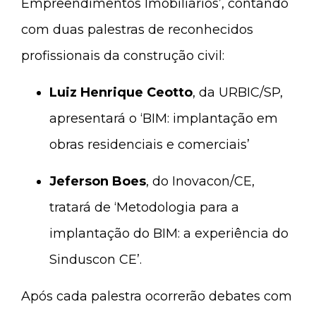
Empreendimentos Imobiliários’, contando
com duas palestras de reconhecidos
profissionais da construção civil:
Luiz Henrique Ceotto
, da URBIC/SP,
apresentará o ‘BIM: implantação em
obras residenciais e comerciais’
Jeferson Boes
, do Inovacon/CE,
tratará de ‘Metodologia para a
implantação do BIM: a experiência do
Sinduscon CE’.
Após cada palestra ocorrerão debates com