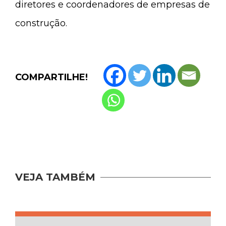
diretores e coordenadores de empresas de
construção.
COMPARTILHE!
VEJA TAMBÉM