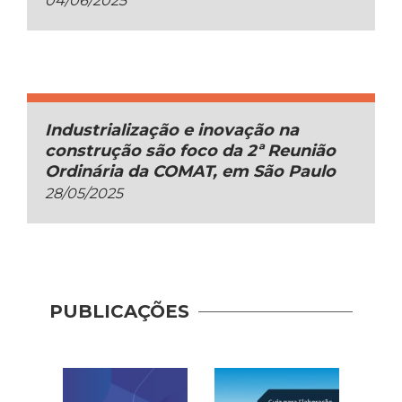
04/06/2025
Industrialização e inovação na
construção são foco da 2ª Reunião
Ordinária da COMAT, em São Paulo
28/05/2025
PUBLICAÇÕES