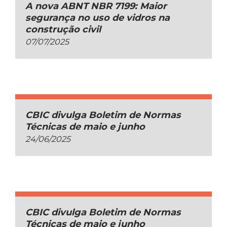
A nova ABNT NBR 7199: Maior
segurança no uso de vidros na
construção civil
07/07/2025
CBIC divulga Boletim de Normas
Técnicas de maio e junho
24/06/2025
CBIC divulga Boletim de Normas
Técnicas de maio e junho