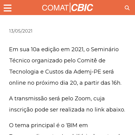
13/05/2021
Em sua 10a edição em 2021, o Seminário
Técnico organizado pelo Comitê de
Tecnologia e Custos da Ademj-PE será
online no próximo dia 20, a partir das 16h.
A transmissão será pelo Zoom, cuja
inscrição pode ser realizada no link abaixo.
O tema principal é o ‘BIM em