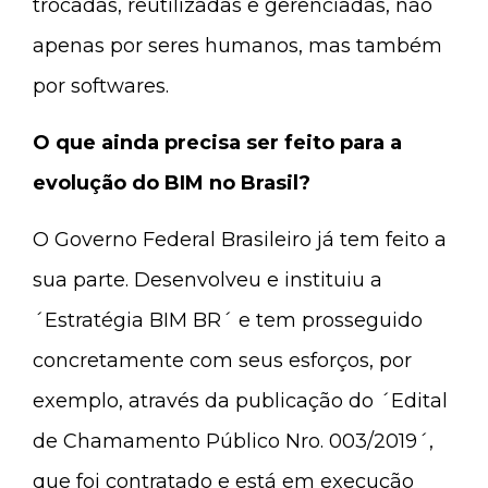
trocadas, reutilizadas e gerenciadas, não
apenas por seres humanos, mas também
por softwares.
O que ainda precisa ser feito para a
evolução do BIM no Brasil?
O Governo Federal Brasileiro já tem feito a
sua parte. Desenvolveu e instituiu a
´Estratégia BIM BR´ e tem prosseguido
concretamente com seus esforços, por
exemplo, através da publicação do ´Edital
de Chamamento Público Nro. 003/2019´,
que foi contratado e está em execução