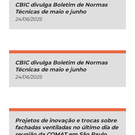
CBIC divulga Boletim de Normas
Técnicas de maio e junho
24/06/2025
CBIC divulga Boletim de Normas
Técnicas de maio e junho
24/06/2025
Projetos de inovação e trocas sobre
fachadas ventiladas no último dia de
reunião da COMAT em São Paulo