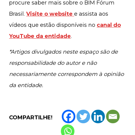
procure saber mais sobre o BIM Fórum
Brasil.
Visite o website
e assista aos
vídeos que estão disponíveis no
canal do
YouTube da entidade
.
*Artigos divulgados neste espaço são de
responsabilidade do autor e não
necessariamente correspondem à opinião
da entidade.
COMPARTILHE!