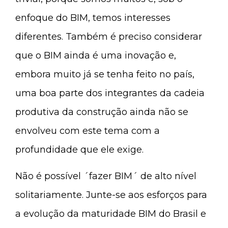
enfoque do BIM, temos interesses
diferentes. Também é preciso considerar
que o BIM ainda é uma inovação e,
embora muito já se tenha feito no país,
uma boa parte dos integrantes da cadeia
produtiva da construção ainda não se
envolveu com este tema com a
profundidade que ele exige.
Não é possível ´fazer BIM´ de alto nível
solitariamente. Junte-se aos esforços para
a evolução da maturidade BIM do Brasil e