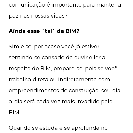
comunicação é importante para manter a
paz nas nossas vidas?
Ainda esse ´tal´ de BIM?
Sim e se, por acaso você já estiver
sentindo-se cansado de ouvir e ler a
respeito do BIM, prepare-se, pois se você
trabalha direta ou indiretamente com
empreendimentos de construção, seu dia-
a-dia será cada vez mais invadido pelo
BIM.
Quando se estuda e se aprofunda no