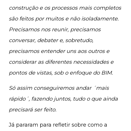
construção e os processos mais completos
são feitos por muitos e não isoladamente.
Precisamos nos reunir, precisamos
conversar, debater e, sobretudo,
precisamos entender uns aos outros e
considerar as diferentes necessidades e
pontos de vistas, sob o enfoque do BIM.
Só assim conseguiremos andar ´mais
rápido´, fazendo juntos, tudo o que ainda
precisará ser feito.
Já pararam para refletir sobre como a