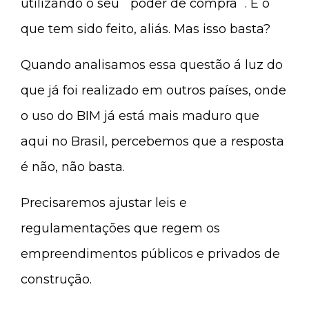
utilizando o seu ´poder de compra´. É o
que tem sido feito, aliás. Mas isso basta?
Quando analisamos essa questão á luz do
que já foi realizado em outros países, onde
o uso do BIM já está mais maduro que
aqui no Brasil, percebemos que a resposta
é não, não basta.
Precisaremos ajustar leis e
regulamentações que regem os
empreendimentos públicos e privados de
construção.