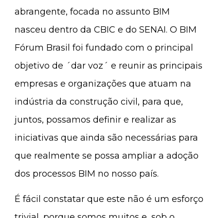
abrangente, focada no assunto BIM
nasceu dentro da CBIC e do SENAI. O BIM
Fórum Brasil foi fundado com o principal
objetivo de ´dar voz´ e reunir as principais
empresas e organizações que atuam na
indústria da construção civil, para que,
juntos, possamos definir e realizar as
iniciativas que ainda são necessárias para
que realmente se possa ampliar a adoção
dos processos BIM no nosso país.
É fácil constatar que este não é um esforço
trivial, porque somos muitos e, sob o