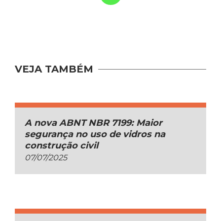
VEJA TAMBÉM
A nova ABNT NBR 7199: Maior
segurança no uso de vidros na
construção civil
07/07/2025