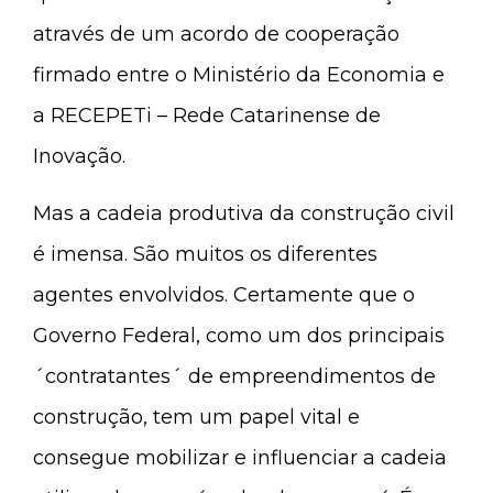
através de um acordo de cooperação
firmado entre o Ministério da Economia e
a RECEPETi – Rede Catarinense de
Inovação.
Mas a cadeia produtiva da construção civil
é imensa. São muitos os diferentes
agentes envolvidos. Certamente que o
Governo Federal, como um dos principais
´contratantes´ de empreendimentos de
construção, tem um papel vital e
consegue mobilizar e influenciar a cadeia