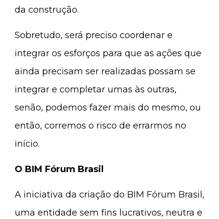
da construção.
Sobretudo, será preciso coordenar e
integrar os esforços para que as ações que
ainda precisam ser realizadas possam se
integrar e completar umas às outras,
senão, podemos fazer mais do mesmo, ou
então, corremos o risco de errarmos no
início.
O BIM Fórum Brasil
A iniciativa da criação do BIM Fórum Brasil,
uma entidade sem fins lucrativos, neutra e