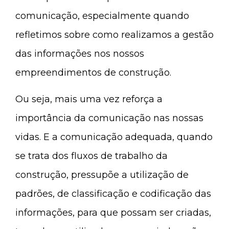
comunicação, especialmente quando
refletimos sobre como realizamos a gestão
das informações nos nossos
empreendimentos de construção.
Ou seja, mais uma vez reforça a
importância da comunicação nas nossas
vidas. E a comunicação adequada, quando
se trata dos fluxos de trabalho da
construção, pressupõe a utilização de
padrões, de classificação e codificação das
informações, para que possam ser criadas,