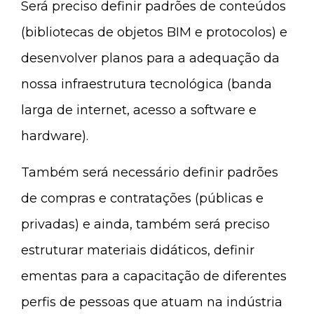
Será preciso definir padrões de conteúdos
(bibliotecas de objetos BIM e protocolos) e
desenvolver planos para a adequação da
nossa infraestrutura tecnológica (banda
larga de internet, acesso a software e
hardware).
Também será necessário definir padrões
de compras e contratações (públicas e
privadas) e ainda, também será preciso
estruturar materiais didáticos, definir
ementas para a capacitação de diferentes
perfis de pessoas que atuam na indústria