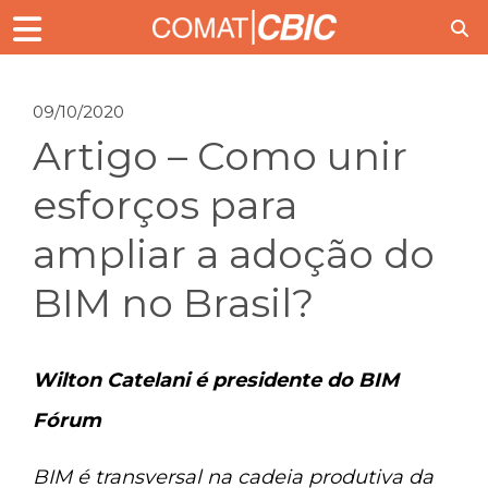
09/10/2020
Artigo – Como unir
esforços para
ampliar a adoção do
BIM no Brasil?
Wilton Catelani é presidente do BIM
Fórum
BIM é transversal na cadeia produtiva da