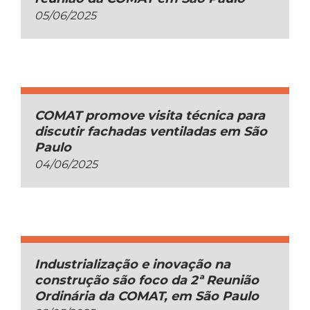
05/06/2025
COMAT promove visita técnica para
discutir fachadas ventiladas em São
Paulo
04/06/2025
Industrialização e inovação na
construção são foco da 2ª Reunião
Ordinária da COMAT, em São Paulo