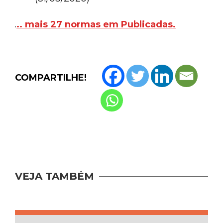
.
.. mais 27 normas em Publicadas.
COMPARTILHE!
VEJA TAMBÉM