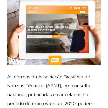
As normas da Associação Brasileira de
Normas Técnicas (ABNT), em consulta
nacional, publicadas e canceladas no
período de março/abril de 2020, podem