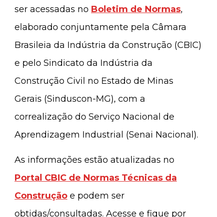
ser acessadas no
Boletim de Normas
,
elaborado conjuntamente pela Câmara
Brasileia da Indústria da Construção (CBIC)
e pelo Sindicato da Indústria da
Construção Civil no Estado de Minas
Gerais (Sinduscon-MG), com a
correalização do Serviço Nacional de
Aprendizagem Industrial (Senai Nacional).
As informações estão atualizadas no
Portal CBIC de Normas Técnicas da
Construção
e podem ser
obtidas/consultadas. Acesse e fique por