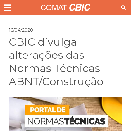
16/04/2020
CBIC divulga
alterações das
Normas Técnicas
ABNT/Construção