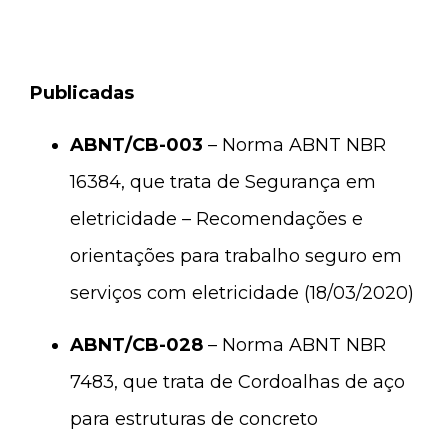
Publicadas
ABNT/CB-003
– Norma ABNT NBR
16384, que trata de Segurança em
eletricidade – Recomendações e
orientações para trabalho seguro em
serviços com eletricidade (18/03/2020)
ABNT/CB-028
– Norma ABNT NBR
7483, que trata de Cordoalhas de aço
para estruturas de concreto