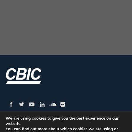
We are using cookies to give you the best experience on our
website.
CBIC | SBN Quadra 01 – Bloco I – 4º Andar Edifício:
You can find out more about which cookies we are using or