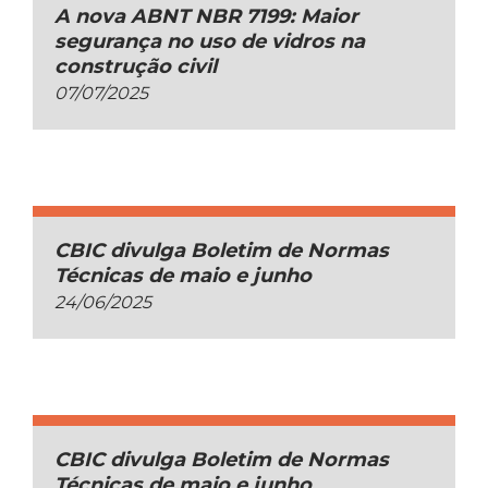
A nova ABNT NBR 7199: Maior
segurança no uso de vidros na
construção civil
07/07/2025
CBIC divulga Boletim de Normas
Técnicas de maio e junho
24/06/2025
CBIC divulga Boletim de Normas
Técnicas de maio e junho