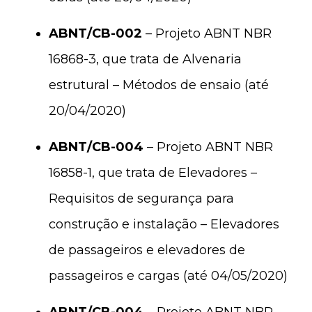
ABNT/CB-002
– Projeto ABNT NBR
16868-3, que trata de Alvenaria
estrutural – Métodos de ensaio (até
20/04/2020)
ABNT/CB-004
– Projeto ABNT NBR
16858-1, que trata de Elevadores –
Requisitos de segurança para
construção e instalação – Elevadores
de passageiros e elevadores de
passageiros e cargas (até 04/05/2020)