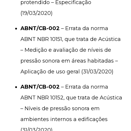
protendido – Especificação
(19/03/2020)
ABNT/CB-002
– Errata da norma
ABNT NBR 10151, que trata de Acústica
– Medição e avaliação de níveis de
pressão sonora em áreas habitadas –
Aplicação de uso geral (31/03/2020)
ABNT/CB-002
– Errata da norma
ABNT NBR 10152, que trata de Acústica
– Níveis de pressão sonora em
ambientes internos a edificações
(31/03/2020)