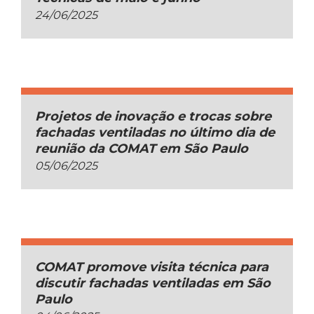
24/06/2025
Projetos de inovação e trocas sobre
fachadas ventiladas no último dia de
reunião da COMAT em São Paulo
05/06/2025
COMAT promove visita técnica para
discutir fachadas ventiladas em São
Paulo