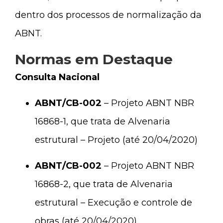
dentro dos processos de normalização da
ABNT.
Normas em Destaque
Consulta Nacional
ABNT/CB-002
– Projeto ABNT NBR
16868-1, que trata de Alvenaria
estrutural – Projeto (até 20/04/2020)
ABNT/CB-002
– Projeto ABNT NBR
16868-2, que trata de Alvenaria
estrutural – Execução e controle de
obras (até 20/04/2020)