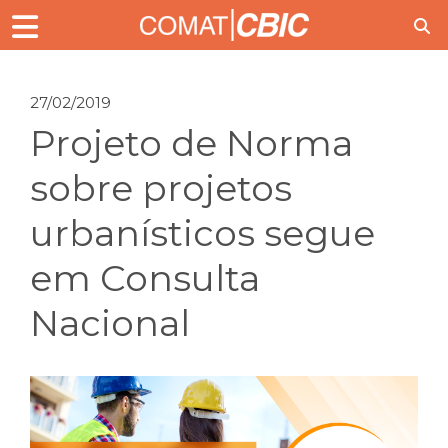
27/02/2019
Projeto de Norma
sobre projetos
urbanísticos segue
em Consulta
Nacional