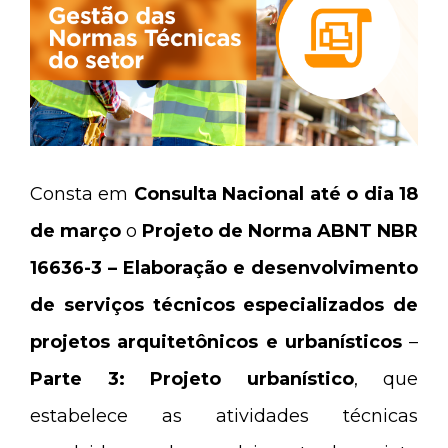
Consta em
Consulta Nacional
até o dia 18
de março
o
Projeto de Norma ABNT NBR
16636-3 – Elaboração e desenvolvimento
de serviços técnicos especializados de
projetos arquitetônicos e urbanísticos
–
Parte 3: Projeto urbanístico
, que
estabelece as atividades técnicas