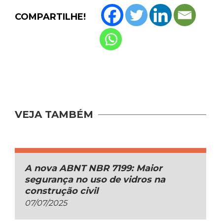
COMPARTILHE!
VEJA TAMBÉM
A nova ABNT NBR 7199: Maior
segurança no uso de vidros na
construção civil
07/07/2025