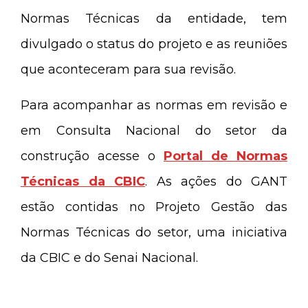
Normas Técnicas da entidade, tem
divulgado o status do projeto e as reuniões
que aconteceram para sua revisão.
Para acompanhar as normas em revisão e
em Consulta Nacional do setor da
construção acesse o
Portal de Normas
Técnicas da CBIC
. As ações do GANT
estão contidas no Projeto Gestão das
Normas Técnicas do setor, uma iniciativa
da CBIC e do Senai Nacional.