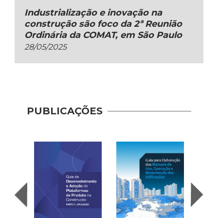
Industrialização e inovação na
construção são foco da 2ª Reunião
Ordinária da COMAT, em São Paulo
28/05/2025
PUBLICAÇÕES