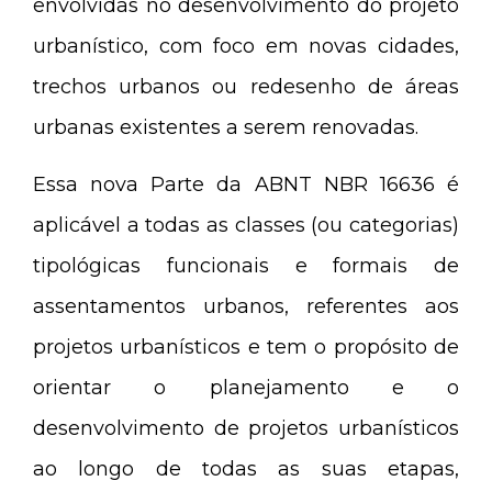
envolvidas no desenvolvimento do projeto
urbanístico, com foco em novas cidades,
trechos urbanos ou redesenho de áreas
urbanas existentes a serem renovadas.
Essa nova Parte da ABNT NBR 16636 é
aplicável a todas as classes (ou categorias)
tipológicas funcionais e formais de
assentamentos urbanos, referentes aos
projetos urbanísticos e tem o propósito de
orientar o planejamento e o
desenvolvimento de projetos urbanísticos
ao longo de todas as suas etapas,