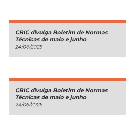
CBIC divulga Boletim de Normas
Técnicas de maio e junho
24/06/2025
CBIC divulga Boletim de Normas
Técnicas de maio e junho
24/06/2025