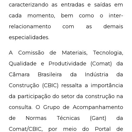
caracterizando as entradas e saídas em
cada momento, bem como o inter-
relacionamento com as demais
especialidades.
A Comissão de Materiais, Tecnologia,
Qualidade e Produtividade (Comat) da
Câmara Brasileira da Indústria da
Construção (CBIC) ressalta a importância
da participação do setor da construção na
consulta. O Grupo de Acompanhamento
de Normas Técnicas (Gant) da
Comat/CBIC, por meio do Portal de