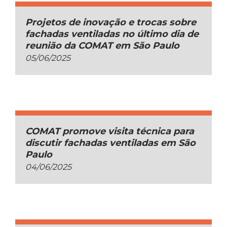
Projetos de inovação e trocas sobre
fachadas ventiladas no último dia de
reunião da COMAT em São Paulo
05/06/2025
COMAT promove visita técnica para
discutir fachadas ventiladas em São
Paulo
04/06/2025