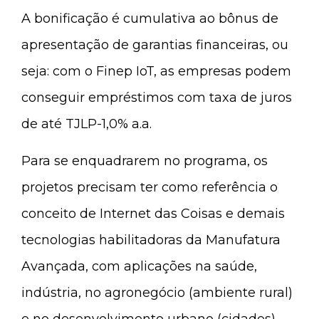
A bonificação é cumulativa ao bônus de
apresentação de garantias financeiras, ou
seja: com o Finep IoT, as empresas podem
conseguir empréstimos com taxa de juros
de até TJLP-1,0% a.a.
Para se enquadrarem no programa, os
projetos precisam ter como referência o
conceito de Internet das Coisas e demais
tecnologias habilitadoras da Manufatura
Avançada, com aplicações na saúde,
indústria, no agronegócio (ambiente rural)