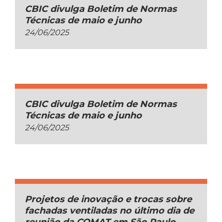
CBIC divulga Boletim de Normas
Técnicas de maio e junho
24/06/2025
CBIC divulga Boletim de Normas
Técnicas de maio e junho
24/06/2025
Projetos de inovação e trocas sobre
fachadas ventiladas no último dia de