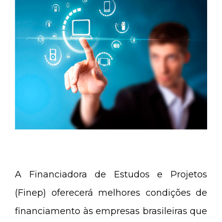
A Financiadora de Estudos e Projetos
(Finep) oferecerá melhores condições de
financiamento às empresas brasileiras que