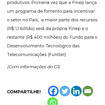
produtivos. Primeira vez que a Finep lança
um programa de fomento para incentivar
o setor no País, a maior parte dos recursos
(R$ 1,1 bilhão) será da própria Finep e o
restante (R$ 400 milhões) do Fundo para o
Desenvolvimento Tecnológico das
Telecomunicações (Funttel).
(Com informações do G1)
COMPARTILHE!