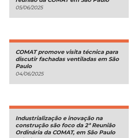
reunião da COMAT em São Paulo
05/06/2025
COMAT promove visita técnica para
discutir fachadas ventiladas em São
Paulo
04/06/2025
Industrialização e inovação na
construção são foco da 2ª Reunião
Ordinária da COMAT, em São Paulo