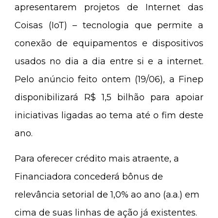
apresentarem projetos de Internet das
Coisas (IoT) – tecnologia que permite a
conexão de equipamentos e dispositivos
usados no dia a dia entre si e a internet.
Pelo anúncio feito ontem (19/06), a Finep
disponibilizará R$ 1,5 bilhão para apoiar
iniciativas ligadas ao tema até o fim deste
ano.
Para oferecer crédito mais atraente, a
Financiadora concederá bônus de
relevância setorial de 1,0% ao ano (a.a.) em
cima de suas linhas de ação já existentes.