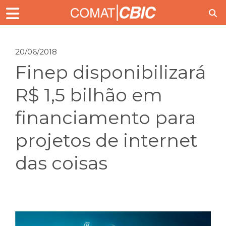
20/06/2018
Finep disponibilizará
R$ 1,5 bilhão em
financiamento para
projetos de internet
das coisas