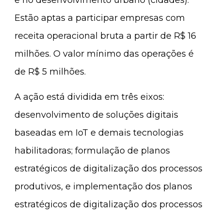
e no desenvolvimento urbano (cidades).
Estão aptas a participar empresas com
receita operacional bruta a partir de R$ 16
milhões. O valor mínimo das operações é
de R$ 5 milhões.
A ação está dividida em três eixos:
desenvolvimento de soluções digitais
baseadas em IoT e demais tecnologias
habilitadoras; formulação de planos
estratégicos de digitalização dos processos
produtivos, e implementação dos planos
estratégicos de digitalização dos processos