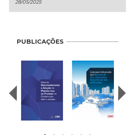
28/05/2025
PUBLICAÇÕES