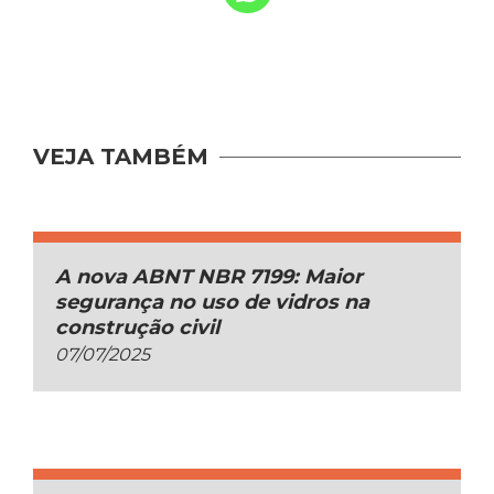
VEJA TAMBÉM
A nova ABNT NBR 7199: Maior
segurança no uso de vidros na
construção civil
07/07/2025