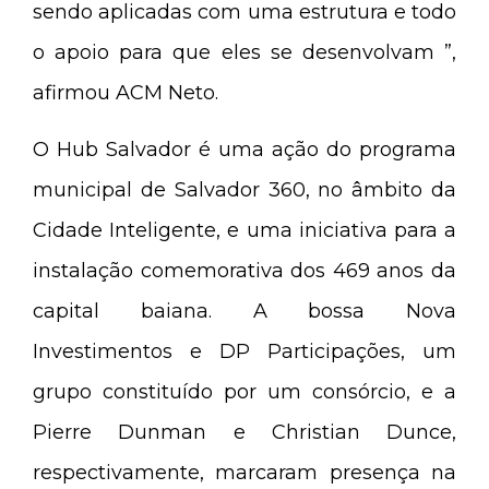
sendo aplicadas com uma estrutura e todo
o apoio para que eles se desenvolvam ”,
afirmou ACM Neto.
O Hub Salvador é uma ação do programa
municipal de Salvador 360, no âmbito da
Cidade Inteligente, e uma iniciativa para a
instalação comemorativa dos 469 anos da
capital baiana. A bossa Nova
Investimentos e DP Participações, um
grupo constituído por um consórcio, e a
Pierre Dunman e Christian Dunce,
respectivamente, marcaram presença na