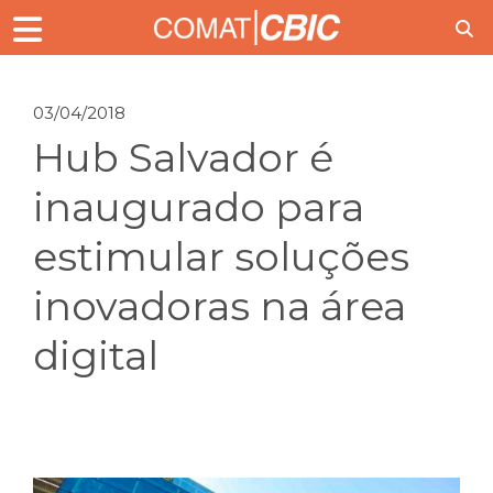
03/04/2018
Hub Salvador é
inaugurado para
estimular soluções
inovadoras na área
digital