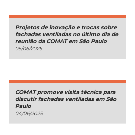
Projetos de inovação e trocas sobre
fachadas ventiladas no último dia de
reunião da COMAT em São Paulo
05/06/2025
COMAT promove visita técnica para
discutir fachadas ventiladas em São
Paulo
04/06/2025