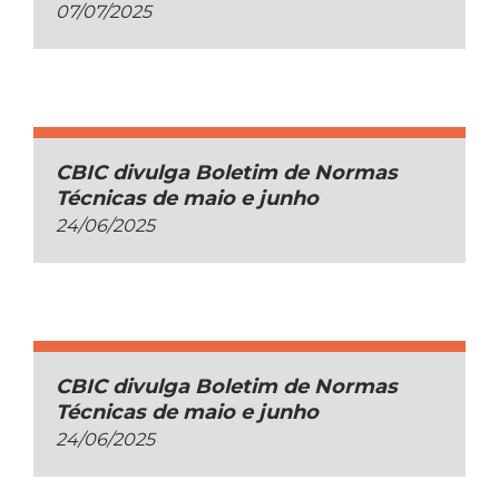
07/07/2025
CBIC divulga Boletim de Normas
Técnicas de maio e junho
24/06/2025
CBIC divulga Boletim de Normas
Técnicas de maio e junho
24/06/2025