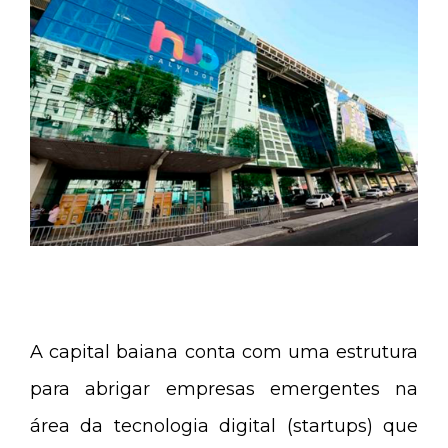
A capital baiana conta com uma estrutura
para abrigar empresas emergentes na
área da tecnologia digital (startups) que