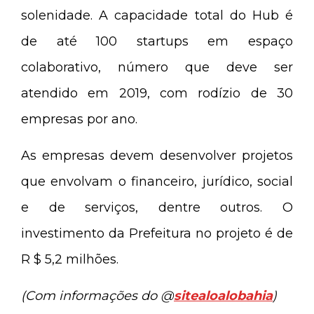
solenidade. A capacidade total do Hub é
de até 100 startups em espaço
colaborativo, número que deve ser
atendido em 2019, com rodízio de 30
empresas por ano.
As empresas devem desenvolver projetos
que envolvam o financeiro, jurídico, social
e de serviços, dentre outros. O
investimento da Prefeitura no projeto é de
R $ 5,2 milhões.
(Com informações do @
sitealoalobahia
)