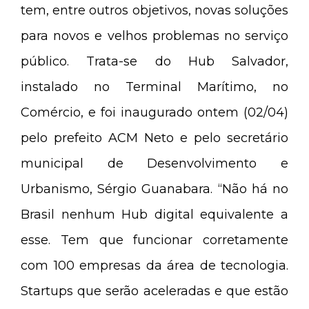
tem, entre outros objetivos, novas soluções
para novos e velhos problemas no serviço
público. Trata-se do Hub Salvador,
instalado no Terminal Marítimo, no
Comércio, e foi inaugurado ontem (02/04)
pelo prefeito ACM Neto e pelo secretário
municipal de Desenvolvimento e
Urbanismo, Sérgio Guanabara. “Não há no
Brasil nenhum Hub digital equivalente a
esse. Tem que funcionar corretamente
com 100 empresas da área de tecnologia.
Startups que serão aceleradas e que estão