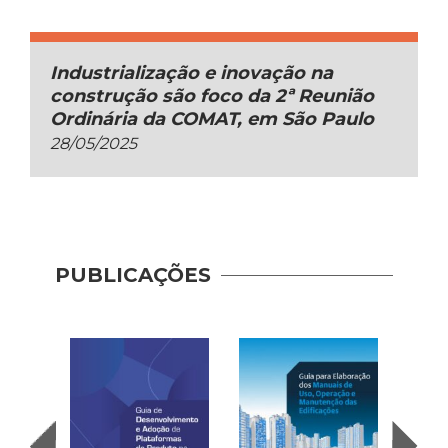
Industrialização e inovação na
construção são foco da 2ª Reunião
Ordinária da COMAT, em São Paulo
28/05/2025
PUBLICAÇÕES