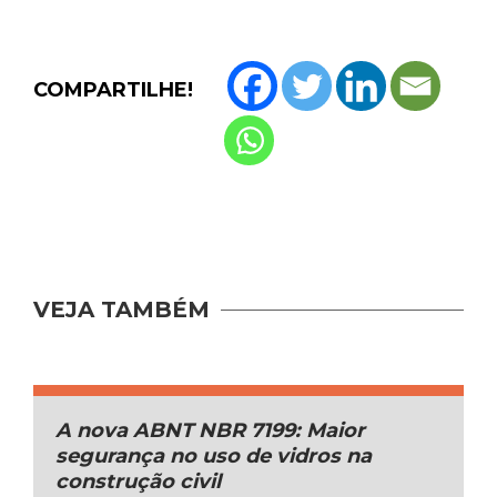
COMPARTILHE!
VEJA TAMBÉM
A nova ABNT NBR 7199: Maior
segurança no uso de vidros na
construção civil