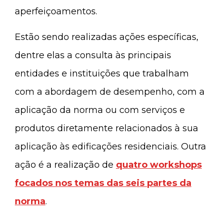
aperfeiçoamentos.
Estão sendo realizadas ações específicas,
dentre elas a consulta às principais
entidades e instituições que trabalham
com a abordagem de desempenho, com a
aplicação da norma ou com serviços e
produtos diretamente relacionados à sua
aplicação às edificações residenciais. Outra
ação é a realização de
q
uatro workshops
focados nos temas das seis partes da
norma
.