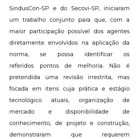
SindusCon-SP e do Secovi-SP, iniciaram
um trabalho conjunto para que, com a
maior participação possível dos agentes
diretamente envolvidos na aplicação da
norma, se possa identificar os
referidos pontos de melhoria. Não é
pretendida uma revisão irrestrita, mas
focada em itens cuja prática e estágio
tecnológico atuais, organização de
mercado e disponibilidade de
conhecimento, de projeto e construção,
demonstraram que requerem