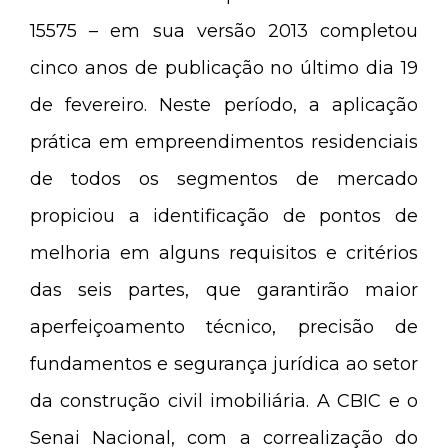
15575 – em sua versão 2013 completou
cinco anos de publicação no último dia 19
de fevereiro. Neste período, a aplicação
prática em empreendimentos residenciais
de todos os segmentos de mercado
propiciou a identificação de pontos de
melhoria em alguns requisitos e critérios
das seis partes, que garantirão maior
aperfeiçoamento técnico, precisão de
fundamentos e segurança jurídica ao setor
da construção civil imobiliária. A CBIC e o
Senai Nacional, com a correalização do