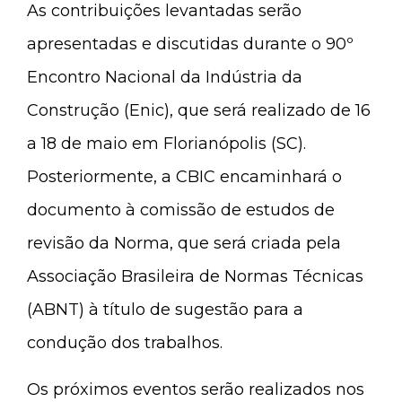
As contribuições levantadas serão
apresentadas e discutidas durante o 90º
Encontro Nacional da Indústria da
Construção (Enic), que será realizado de 16
a 18 de maio em Florianópolis (SC).
Posteriormente, a CBIC encaminhará o
documento à comissão de estudos de
revisão da Norma, que será criada pela
Associação Brasileira de Normas Técnicas
(ABNT) à título de sugestão para a
condução dos trabalhos.
Os próximos eventos serão realizados nos