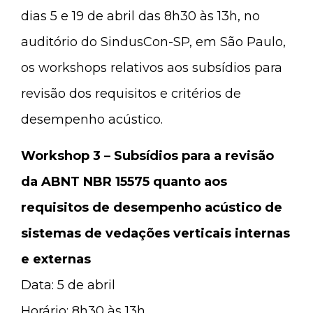
dias 5 e 19 de abril das 8h30 às 13h, no
auditório do SindusCon-SP, em São Paulo,
os workshops relativos aos subsídios para
revisão dos requisitos e critérios de
desempenho acústico.
Workshop 3 – Subsídios para a revisão
da ABNT NBR 15575 quanto aos
requisitos de desempenho acústico de
sistemas de vedações verticais internas
e externas
Data: 5 de abril
Horário: 8h30 às 13h