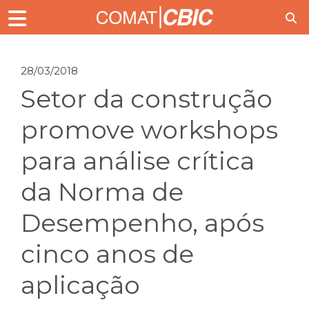
28/03/2018
Setor da construção
promove workshops
para análise crítica
da Norma de
Desempenho, após
cinco anos de
aplicação