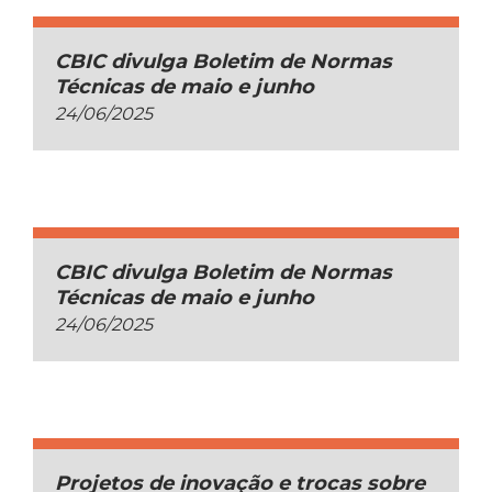
CBIC divulga Boletim de Normas
Técnicas de maio e junho
24/06/2025
CBIC divulga Boletim de Normas
Técnicas de maio e junho
24/06/2025
Projetos de inovação e trocas sobre