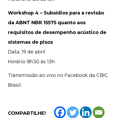
Workshop 4 – Subsídios para a revisão
da ABNT NBR 15575 quanto aos
requisitos de desempenho acústico de
sistemas de pisos
Data: 19 de abril
Horário: 8h30 às 13h
Transmissão ao vivo no Facebook da CBIC
Brasil.
COMPARTILHE!