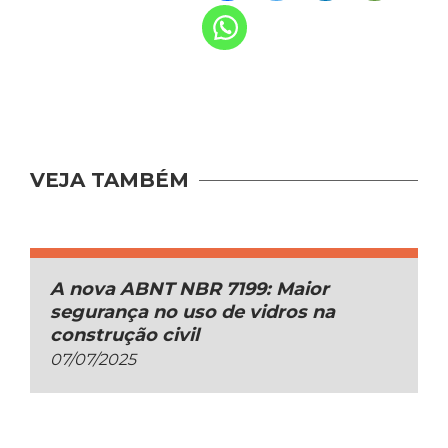
VEJA TAMBÉM
A nova ABNT NBR 7199: Maior
segurança no uso de vidros na
construção civil
07/07/2025