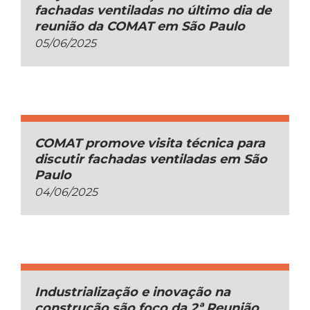
fachadas ventiladas no último dia de
reunião da COMAT em São Paulo
05/06/2025
COMAT promove visita técnica para
discutir fachadas ventiladas em São
Paulo
04/06/2025
Industrialização e inovação na
construção são foco da 2ª Reunião